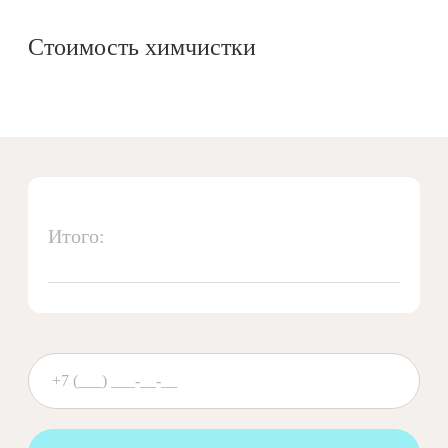
Стоимость химчистки
Итого: