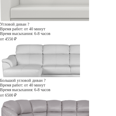
Угловой диван
?
Время работ: от 40 минут
Время высыхания: 6-8 часов
от 4550 ₽
Большой угловой диван
?
Время работ: от 40 минут
Время высыхания: 6-8 часов
от 6500 ₽