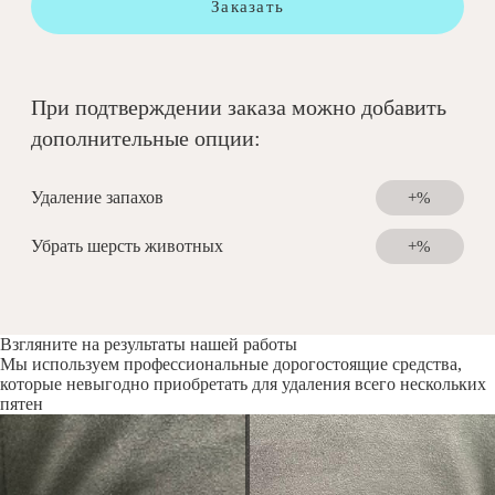
Заказать
При подтверждении заказа можно добавить
дополнительные опции:
Удаление запахов
+%
Убрать шерсть животных
+%
Взгляните на результаты нашей работы
Мы используем профессиональные дорогостоящие средства,
которые невыгодно приобретать для удаления всего нескольких
пятен