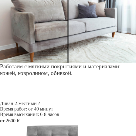
Работаем с мягкими покрытиями и материалами:
кожей, ковролином, обивкой.
Диван 2-местный
?
Время работ: от 40 минут
Время высыхания: 6-8 часов
от 2600 ₽