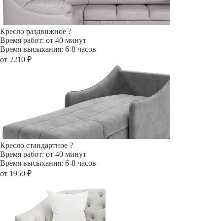
Кресло раздвижное
?
Время работ: от 40 минут
Время высыхания: 6-8 часов
от 2210 ₽
Кресло стандартное
?
Время работ: от 40 минут
Время высыхания: 6-8 часов
от 1950 ₽