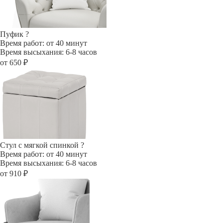
Пуфик
?
Время работ: от 40 минут
Время высыхания: 6-8 часов
от 650 ₽
Стул с мягкой спинкой
?
Время работ: от 40 минут
Время высыхания: 6-8 часов
от 910 ₽