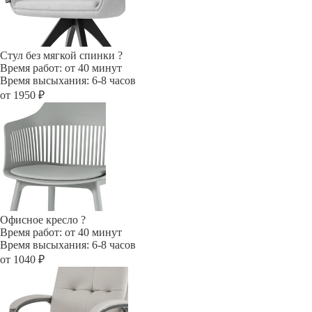
Стул без мягкой спинки
?
Время работ: от 40 минут
Время высыхания: 6-8 часов
от 1950 ₽
Офисное кресло
?
Время работ: от 40 минут
Время высыхания: 6-8 часов
от 1040 ₽