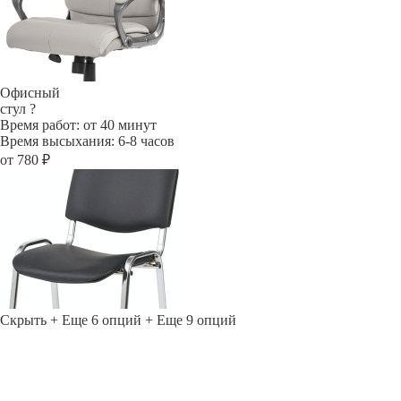
Офисный
стул
?
Время работ: от 40 минут
Время высыхания: 6-8 часов
от 780 ₽
Скрыть
+ Еще 6 опций
+ Еще 9 опций