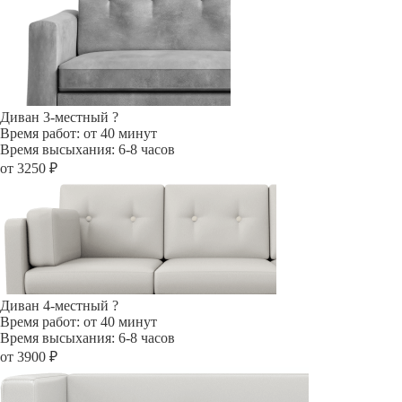
Диван 3-местный
?
Время работ: от 40 минут
Время высыхания: 6-8 часов
от 3250 ₽
Диван 4-местный
?
Время работ: от 40 минут
Время высыхания: 6-8 часов
от 3900 ₽