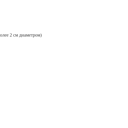
более 2 см диаметром)