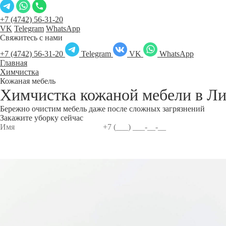
+7 (4742) 56-31-20
VK
Telegram
WhatsApp
Свяжитесь с нами
+7 (4742) 56-31-20
Telegram
VK
WhatsApp
Главная
Химчистка
Кожаная мебель
Химчистка кожаной мебели в
Ли
Бережно очистим мебель даже после сложных загрязнений
Закажите уборку сейчас