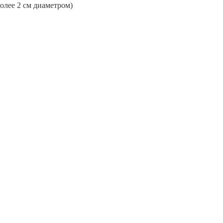
более 2 см диаметром)