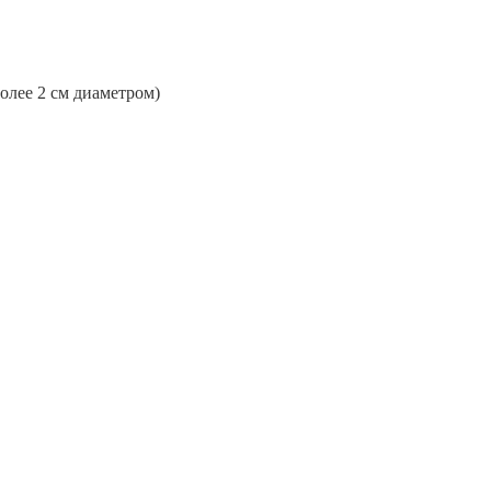
более 2 см диаметром)