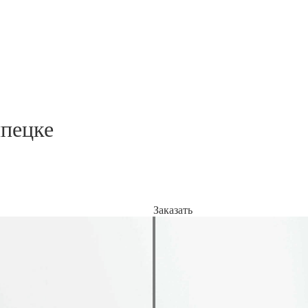
пецке
Заказать