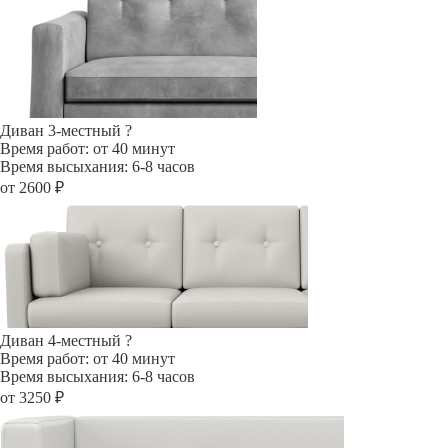
Диван 3-местный
?
Время работ: от 40 минут
Время высыхания: 6-8 часов
от 2600 ₽
Диван 4-местный
?
Время работ: от 40 минут
Время высыхания: 6-8 часов
от 3250 ₽