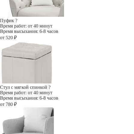
Пуфик
?
Время работ: от 40 минут
Время высыхания: 6-8 часов
от 520 ₽
Стул с мягкой спинкой
?
Время работ: от 40 минут
Время высыхания: 6-8 часов
от 780 ₽