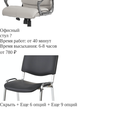
Офисный
стул
?
Время работ: от 40 минут
Время высыхания: 6-8 часов
от 780 ₽
Скрыть
+ Еще 6 опций
+ Еще 9 опций