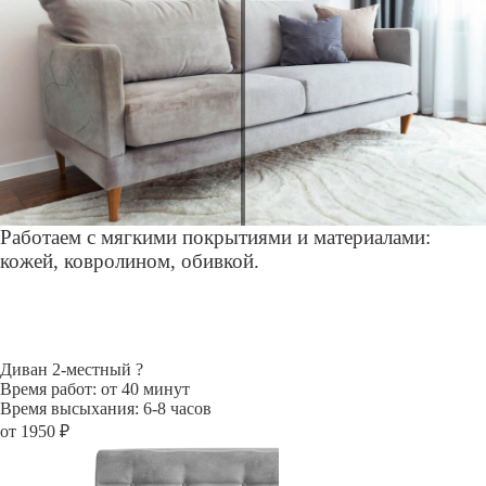
Работаем с мягкими покрытиями и материалами:
кожей, ковролином, обивкой.
Диван 2-местный
?
Время работ: от 40 минут
Время высыхания: 6-8 часов
от 1950 ₽