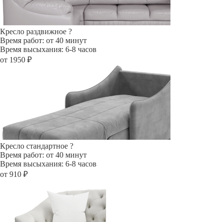
Кресло раздвижное
?
Время работ: от 40 минут
Время высыхания: 6-8 часов
от 1950 ₽
Кресло стандартное
?
Время работ: от 40 минут
Время высыхания: 6-8 часов
от 910 ₽