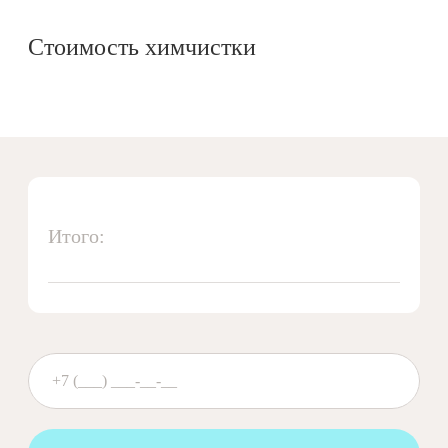
Стоимость химчистки
Итого: