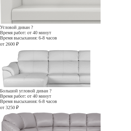
Угловой диван
?
Время работ: от 40 минут
Время высыхания: 6-8 часов
от 2600 ₽
Большой угловой диван
?
Время работ: от 40 минут
Время высыхания: 6-8 часов
от 3250 ₽