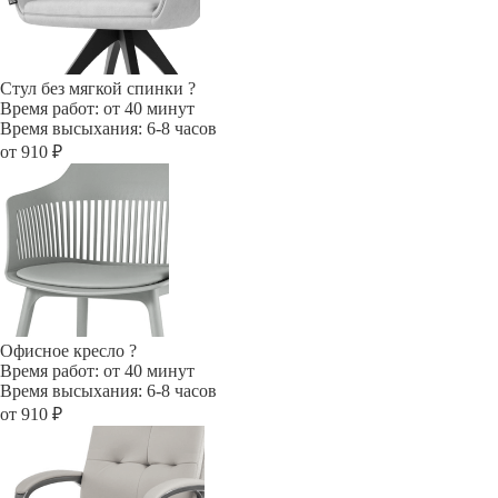
Стул без мягкой спинки
?
Время работ: от 40 минут
Время высыхания: 6-8 часов
от 910 ₽
Офисное кресло
?
Время работ: от 40 минут
Время высыхания: 6-8 часов
от 910 ₽