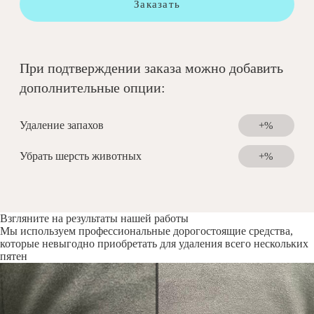
Заказать
При подтверждении заказа можно добавить
дополнительные опции:
Удаление запахов
+%
Убрать шерсть животных
+%
Взгляните на результаты нашей работы
Мы используем профессиональные дорогостоящие средства,
которые невыгодно приобретать для удаления всего нескольких
пятен