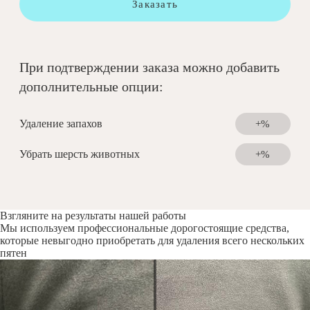
Заказать
При подтверждении заказа можно добавить
дополнительные опции:
Удаление запахов
+%
Убрать шерсть животных
+%
Взгляните на результаты нашей работы
Мы используем профессиональные дорогостоящие средства,
которые невыгодно приобретать для удаления всего нескольких
пятен