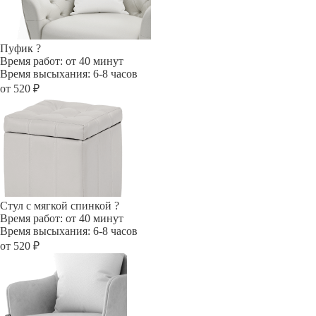
Пуфик
?
Время работ: от 40 минут
Время высыхания: 6-8 часов
от 520 ₽
Стул с мягкой спинкой
?
Время работ: от 40 минут
Время высыхания: 6-8 часов
от 520 ₽