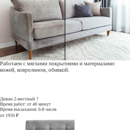
Работаем с мягкими покрытиями и материалами:
кожей, ковролином, обивкой.
Диван 2-местный
?
Время работ: от 40 минут
Время высыхания: 6-8 часов
от 1950 ₽