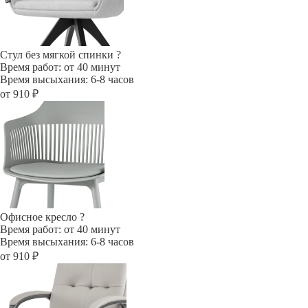
Стул без мягкой спинки
?
Время работ: от 40 минут
Время высыхания: 6-8 часов
от 910 ₽
Офисное кресло
?
Время работ: от 40 минут
Время высыхания: 6-8 часов
от 910 ₽