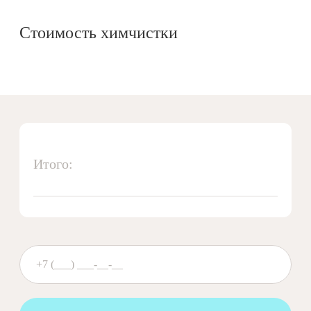
Стоимость химчистки
Итого: