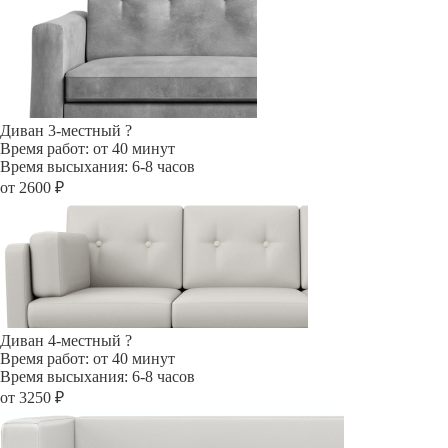
Диван 3-местный
?
Время работ: от 40 минут
Время высыхания: 6-8 часов
от 2600 ₽
Диван 4-местный
?
Время работ: от 40 минут
Время высыхания: 6-8 часов
от 3250 ₽