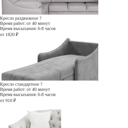
Кресло раздвижное
?
Время работ: от 40 минут
Время высыхания: 6-8 часов
от 1820 ₽
Кресло стандартное
?
Время работ: от 40 минут
Время высыхания: 6-8 часов
от 910 ₽