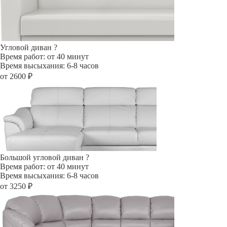
Угловой диван
?
Время работ: от 40 минут
Время высыхания: 6-8 часов
от 2600 ₽
Большой угловой диван
?
Время работ: от 40 минут
Время высыхания: 6-8 часов
от 3250 ₽