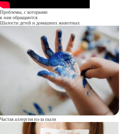
Проблемы, с которыми
к нам обращаются
Шалости детей и домашних животных
Частая аллергия из-за пыли