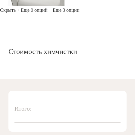
Скрыть
+ Еще 0 опций
+ Еще 3 опции
Стоимость химчистки
Итого: