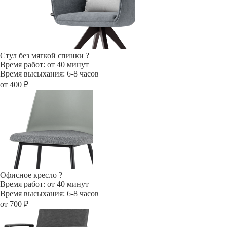
Стул без мягкой спинки
?
Время работ: от 40 минут
Время высыхания: 6-8 часов
от 400 ₽
Офисное кресло
?
Время работ: от 40 минут
Время высыхания: 6-8 часов
от 700 ₽