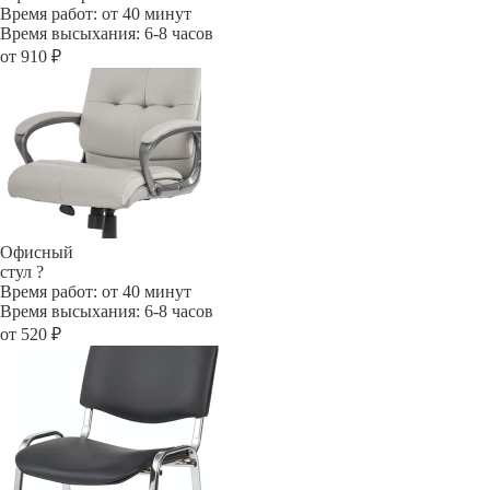
Время работ: от 40 минут
Время высыхания: 6-8 часов
от 910 ₽
Офисный
стул
?
Время работ: от 40 минут
Время высыхания: 6-8 часов
от 520 ₽