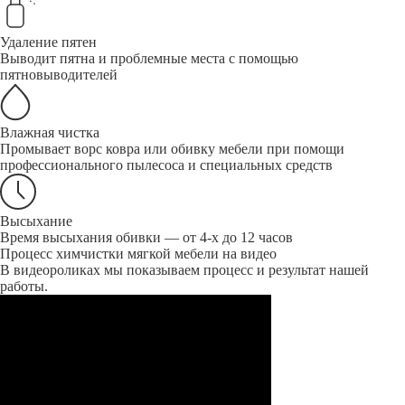
Удаление пятен
Выводит пятна и проблемные места с помощью
пятновыводителей
Влажная чистка
Промывает ворс ковра или обивку мебели при помощи
профессионального пылесоса и специальных средств
Высыхание
Время высыхания обивки — от 4-х до 12 часов
Процесс химчистки мягкой мебели на видео
В видеороликах мы показываем процесс и результат нашей
работы.