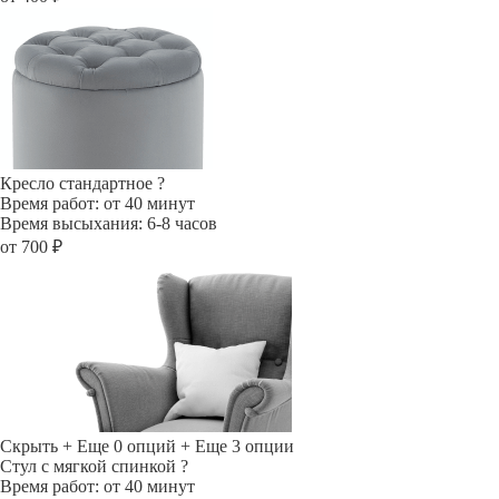
Кресло стандартное
?
Время работ: от 40 минут
Время высыхания: 6-8 часов
от 700 ₽
Скрыть
+ Еще 0 опций
+ Еще 3 опции
Стул с мягкой спинкой
?
Время работ: от 40 минут