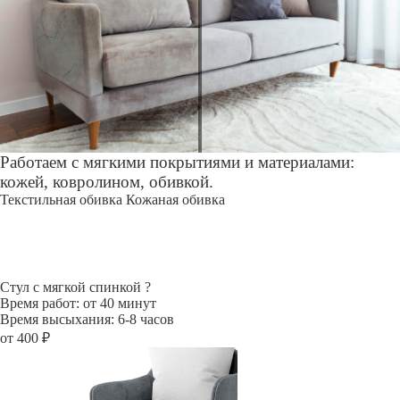
Работаем с мягкими покрытиями и материалами:
кожей, ковролином, обивкой.
Текстильная обивка
Кожаная обивка
Стул с мягкой спинкой
?
Время работ: от 40 минут
Время высыхания: 6-8 часов
от 400 ₽