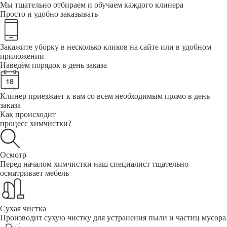
Мы тщательно отбираем и обучаем каждого клинера
Просто и удобно заказывать
Закажите уборку в несколько кликов на сайте или в удобном
приложении
Наведём порядок в день заказа
Клинер приезжает к вам со всем необходимым прямо в день
заказа
Как происходит
процесс химчистки?
Осмотр
Перед началом химчистки наш специалист тщательно
осматривает мебель
Сухая чистка
Производит сухую чистку для устранения пыли и частиц мусора