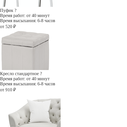
Пуфик
?
Время работ: от 40 минут
Время высыхания: 6-8 часов
от 520 ₽
Кресло стандартное
?
Время работ: от 40 минут
Время высыхания: 6-8 часов
от 910 ₽