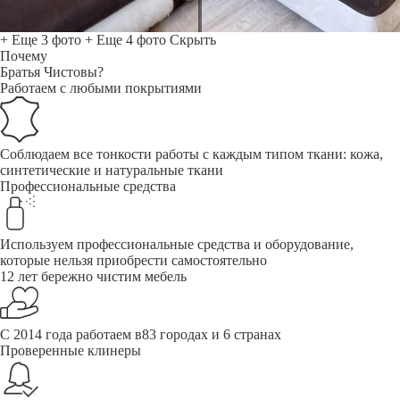
+ Еще 3 фото
+ Еще 4 фото
Скрыть
Почему
Братья Чистовы?
Работаем с любыми покрытиями
Соблюдаем все тонкости работы с каждым типом ткани: кожа,
синтетические и натуральные ткани
Профессиональные средства
Используем профессиональные средства и оборудование,
которые нельзя приобрести самостоятельно
12 лет бережно чистим мебель
С 2014 года работаем в83 городах и 6 странах
Проверенные клинеры