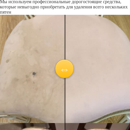
Мы используем профессиональные дорогостоящие средства,
которые невыгодно приобретать для удаления всего нескольких
пятен