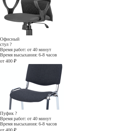
Офисный
стул
?
Время работ: от 40 минут
Время высыхания: 6-8 часов
от 400 ₽
Пуфик
?
Время работ: от 40 минут
Время высыхания: 6-8 часов
от 400 ₽