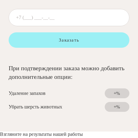
Заказать
При подтверждении заказа можно добавить
дополнительные опции:
Удаление запахов
+%
Убрать шерсть животных
+%
Взгляните на результаты нашей работы