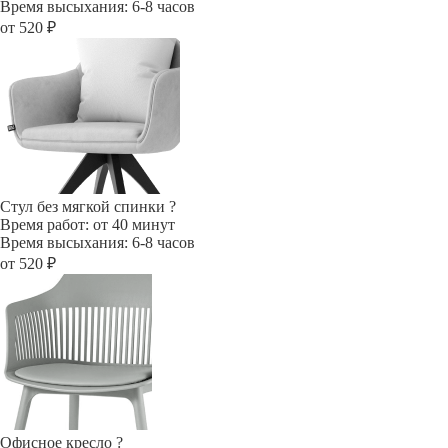
Время высыхания: 6-8 часов
от 520 ₽
Стул без мягкой спинки
?
Время работ: от 40 минут
Время высыхания: 6-8 часов
от 520 ₽
Офисное кресло
?