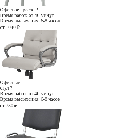
Офисное кресло
?
Время работ: от 40 минут
Время высыхания: 6-8 часов
от 1040 ₽
Офисный
стул
?
Время работ: от 40 минут
Время высыхания: 6-8 часов
от 780 ₽