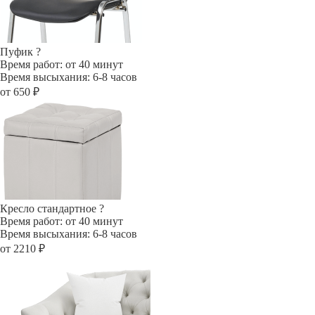
Пуфик
?
Время работ: от 40 минут
Время высыхания: 6-8 часов
от 650 ₽
Кресло стандартное
?
Время работ: от 40 минут
Время высыхания: 6-8 часов
от 2210 ₽