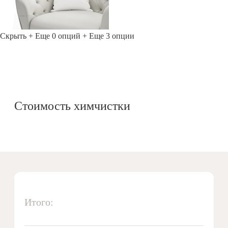
Скрыть
+ Еще 0 опций
+ Еще 3 опции
Стоимость химчистки
Итого: