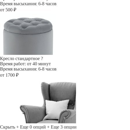
Время высыхания: 6-8 часов
от 500 ₽
Кресло стандартное
?
Время работ: от 40 минут
Время высыхания: 6-8 часов
от 1700 ₽
Скрыть
+ Еще 0 опций
+ Еще 3 опции