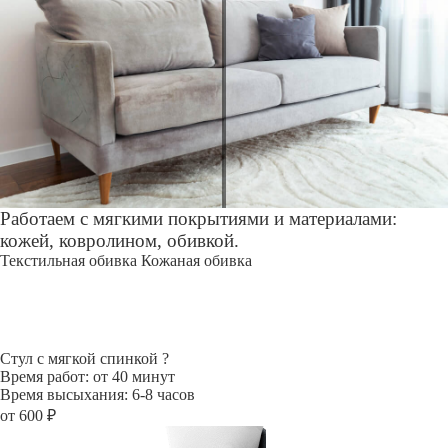
Работаем с мягкими покрытиями и материалами:
кожей, ковролином, обивкой.
Текстильная обивка
Кожаная обивка
Стул с мягкой спинкой
?
Время работ: от 40 минут
Время высыхания: 6-8 часов
от 600 ₽