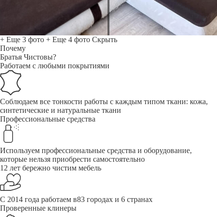
+ Еще 3 фото
+ Еще 4 фото
Скрыть
Почему
Братья Чистовы?
Работаем с любыми покрытиями
Соблюдаем все тонкости работы с каждым типом ткани: кожа,
синтетические и натуральные ткани
Профессиональные средства
Используем профессиональные средства и оборудование,
которые нельзя приобрести самостоятельно
12 лет бережно чистим мебель
С 2014 года работаем в83 городах и 6 странах
Проверенные клинеры