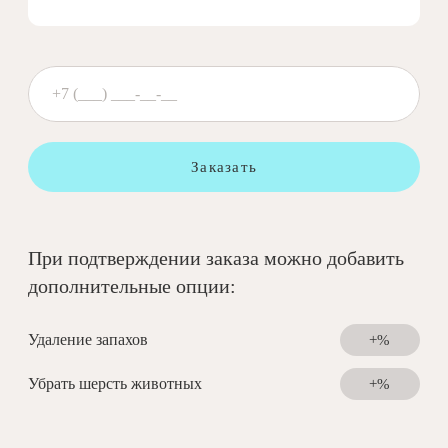
Заказать
При подтверждении заказа можно добавить
дополнительные опции:
Удаление запахов
+%
Убрать шерсть животных
+%