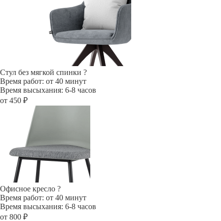
Стул без мягкой спинки
?
Время работ: от 40 минут
Время высыхания: 6-8 часов
от 450 ₽
Офисное кресло
?
Время работ: от 40 минут
Время высыхания: 6-8 часов
от 800 ₽