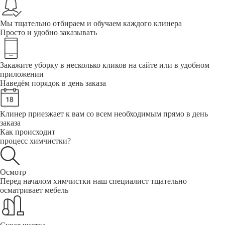
Мы тщательно отбираем и обучаем каждого клинера
Просто и удобно заказывать
Закажите уборку в несколько кликов на сайте или в удобном
приложении
Наведём порядок в день заказа
Клинер приезжает к вам со всем необходимым прямо в день
заказа
Как происходит
процесс химчистки?
Осмотр
Перед началом химчистки наш специалист тщательно
осматривает мебель