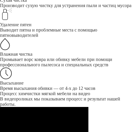
Сухая чистка
Производит сухую чистку для устранения пыли и частиц мусора
Удаление пятен
Выводит пятна и проблемные места с помощью
пятновыводителей
Влажная чистка
Промывает ворс ковра или обивку мебели при помощи
профессионального пылесоса и специальных средств
Высыхание
Время высыхания обивки — от 4-х до 12 часов
Процесс химчистки мягкой мебели на видео
В видеороликах мы показываем процесс и результат нашей
работы.