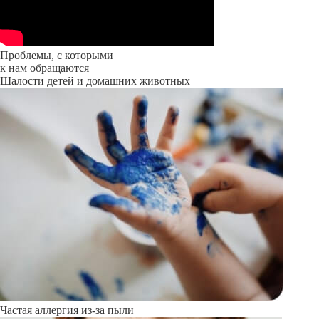
Проблемы, с которыми
к нам обращаются
Шалости детей и домашних животных
Частая аллергия из-за пыли