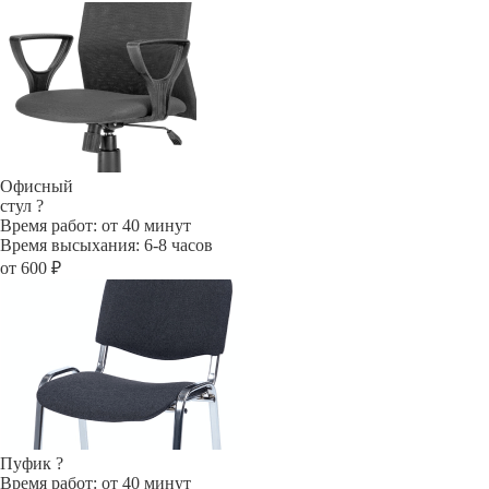
Офисный
стул
?
Время работ: от 40 минут
Время высыхания: 6-8 часов
от 600 ₽
Пуфик
?
Время работ: от 40 минут