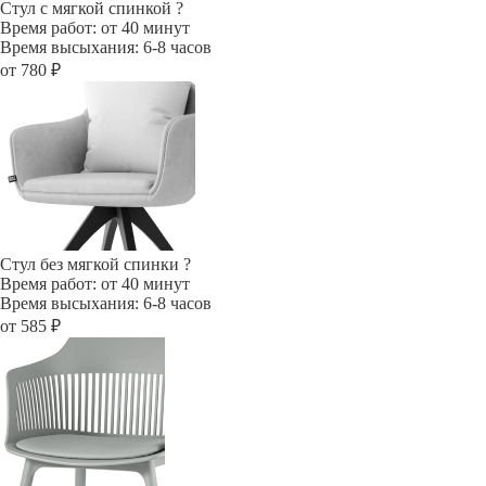
Стул с мягкой спинкой
?
Время работ: от 40 минут
Время высыхания: 6-8 часов
от 780 ₽
Стул без мягкой спинки
?
Время работ: от 40 минут
Время высыхания: 6-8 часов
от 585 ₽