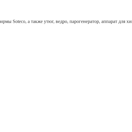
рмы Soteco, а также утюг, ведро, парогенератор, аппарат дл