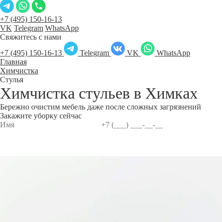
+7 (495) 150-16-13
VK
Telegram
WhatsApp
Свяжитесь с нами
+7 (495) 150-16-13
Telegram
VK
WhatsApp
Главная
Химчистка
Стулья
Химчистка стульев в
Химках
Бережно очистим мебель даже после сложных загрязнений
Закажите уборку сейчас