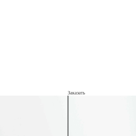
Заказать