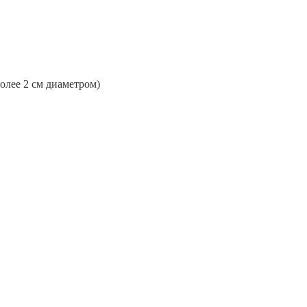
более 2 см диаметром)