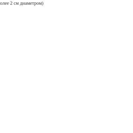
более 2 см диаметром)