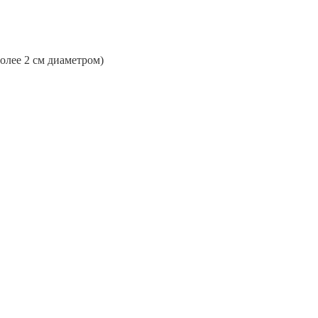
более 2 см диаметром)