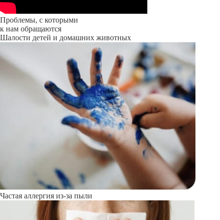
Проблемы, с которыми
к нам обращаются
Шалости детей и домашних животных
Частая аллергия из-за пыли