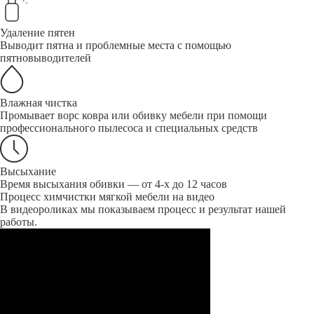
Удаление пятен
Выводит пятна и проблемные места с помощью
пятновыводителей
Влажная чистка
Промывает ворс ковра или обивку мебели при помощи
профессионального пылесоса и специальных средств
Высыхание
Время высыхания обивки — от 4-х до 12 часов
Процесс химчистки мягкой мебели на видео
В видеороликах мы показываем процесс и результат нашей
работы.