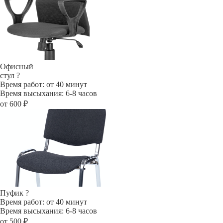
Офисный
стул
?
Время работ: от 40 минут
Время высыхания: 6-8 часов
от 600 ₽
Пуфик
?
Время работ: от 40 минут
Время высыхания: 6-8 часов
от 500 ₽