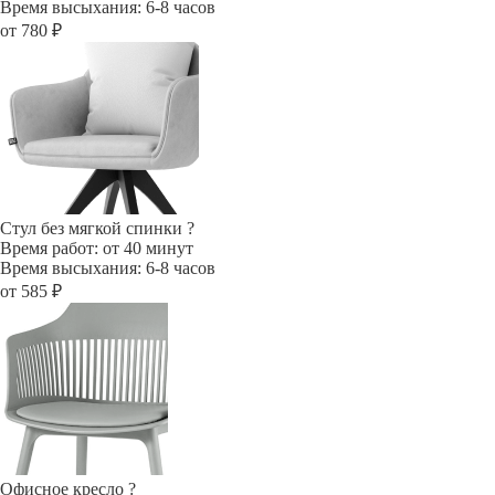
Время высыхания: 6-8 часов
от 780 ₽
Стул без мягкой спинки
?
Время работ: от 40 минут
Время высыхания: 6-8 часов
от 585 ₽
Офисное кресло
?