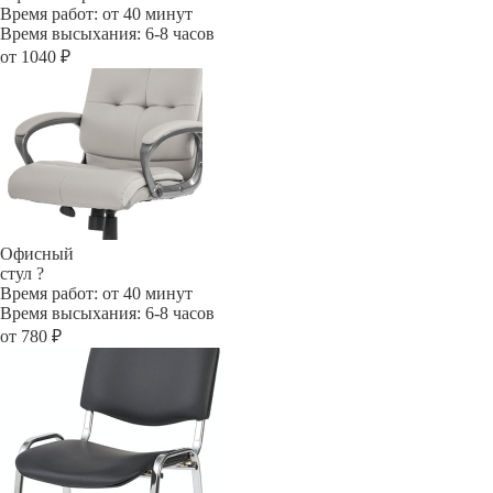
Время работ: от 40 минут
Время высыхания: 6-8 часов
от 1040 ₽
Офисный
стул
?
Время работ: от 40 минут
Время высыхания: 6-8 часов
от 780 ₽