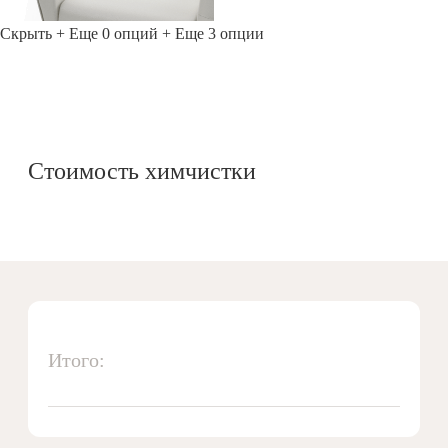
Скрыть
+ Еще 0 опций
+ Еще 3 опции
Стоимость химчистки
Итого: