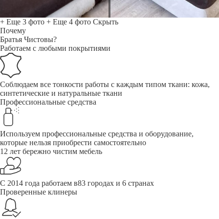
+ Еще 3 фото
+ Еще 4 фото
Скрыть
Почему
Братья Чистовы?
Работаем с любыми покрытиями
Соблюдаем все тонкости работы с каждым типом ткани: кожа,
синтетические и натуральные ткани
Профессиональные средства
Используем профессиональные средства и оборудование,
которые нельзя приобрести самостоятельно
12 лет бережно чистим мебель
С 2014 года работаем в83 городах и 6 странах
Проверенные клинеры