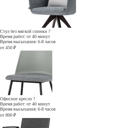
Стул без мягкой спинки
?
Время работ: от 40 минут
Время высыхания: 6-8 часов
от 450 ₽
Офисное кресло
?
Время работ: от 40 минут
Время высыхания: 6-8 часов
от 800 ₽