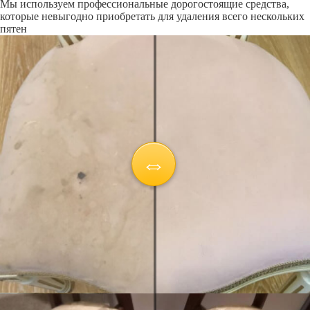
Мы используем профессиональные дорогостоящие средства,
которые невыгодно приобретать для удаления всего нескольких
пятен