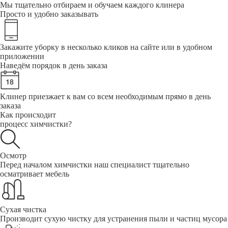
Мы тщательно отбираем и обучаем каждого клинера
Просто и удобно заказывать
Закажите уборку в несколько кликов на сайте или в удобном
приложении
Наведём порядок в день заказа
Клинер приезжает к вам со всем необходимым прямо в день
заказа
Как происходит
процесс химчистки?
Осмотр
Перед началом химчистки наш специалист тщательно
осматривает мебель
Сухая чистка
Производит сухую чистку для устранения пыли и частиц мусора