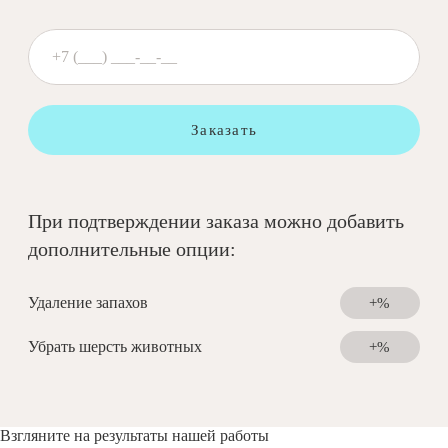
Заказать
При подтверждении заказа можно добавить
дополнительные опции:
Удаление запахов
+%
Убрать шерсть животных
+%
Взгляните на результаты нашей работы