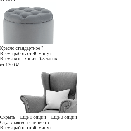
Кресло стандартное
?
Время работ: от 40 минут
Время высыхания: 6-8 часов
от 1700 ₽
Скрыть
+ Еще 0 опций
+ Еще 3 опции
Стул с мягкой спинкой
?
Время работ: от 40 минут