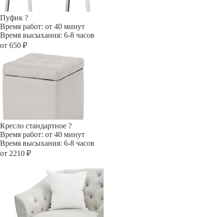
Пуфик
?
Время работ: от 40 минут
Время высыхания: 6-8 часов
от 650 ₽
Кресло стандартное
?
Время работ: от 40 минут
Время высыхания: 6-8 часов
от 2210 ₽