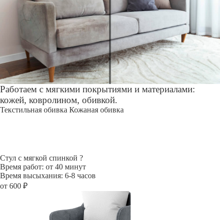
Работаем с мягкими покрытиями и материалами:
кожей, ковролином, обивкой.
Текстильная обивка
Кожаная обивка
Стул с мягкой спинкой
?
Время работ: от 40 минут
Время высыхания: 6-8 часов
от 600 ₽