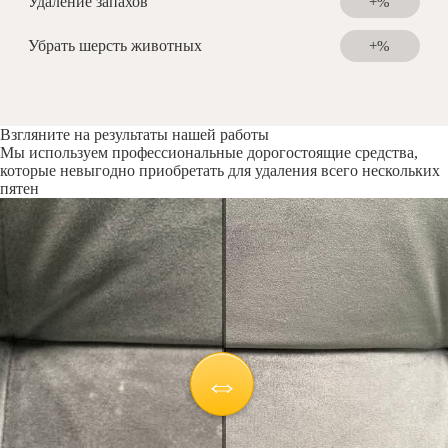
Удаление запахов
+%
Убрать шерсть животных
+%
Взгляните на результаты нашей работы
Мы используем профессиональные дорогостоящие средства,
которые невыгодно приобретать для удаления всего нескольких
пятен