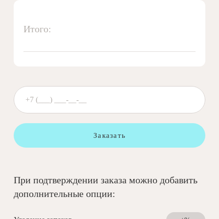
Итого:
Заказать
При подтверждении заказа можно добавить
дополнительные опции: