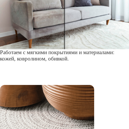
Работаем с мягкими покрытиями и материалами:
кожей, ковролином, обивкой.