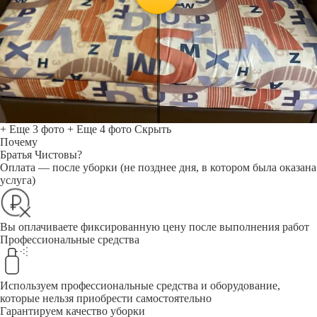
+ Еще 3 фото
+ Еще 4 фото
Скрыть
Почему
Братья Чистовы?
Оплата — после уборки (не позднее дня, в котором была оказана
услуга)
Вы оплачиваете фиксированную цену после выполнения работ
Профессиональные средства
Используем профессиональные средства и оборудование,
которые нельзя приобрести самостоятельно
Гарантируем качество уборки