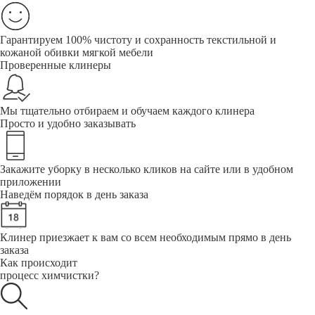
Гарантируем 100% чистоту и сохранность текстильной и
кожаной обивки мягкой мебели
Проверенные клинеры
Мы тщательно отбираем и обучаем каждого клинера
Просто и удобно заказывать
Закажите уборку в несколько кликов на сайте или в удобном
приложении
Наведём порядок в день заказа
Клинер приезжает к вам со всем необходимым прямо в день
заказа
Как происходит
процесс химчистки?