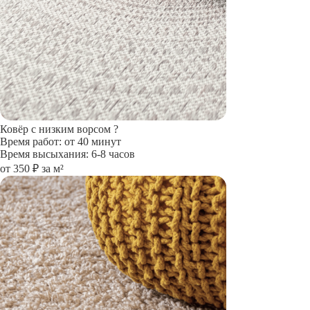
Ковёр с низким ворсом
?
Время работ: от 40 минут
Время высыхания: 6-8 часов
от 350 ₽ за м²