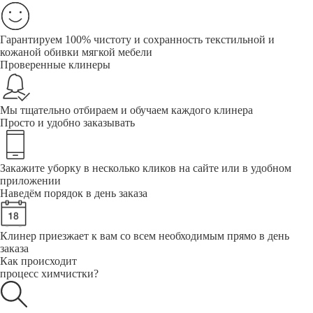
Гарантируем 100% чистоту и сохранность текстильной и
кожаной обивки мягкой мебели
Проверенные клинеры
Мы тщательно отбираем и обучаем каждого клинера
Просто и удобно заказывать
Закажите уборку в несколько кликов на сайте или в удобном
приложении
Наведём порядок в день заказа
Клинер приезжает к вам со всем необходимым прямо в день
заказа
Как происходит
процесс химчистки?