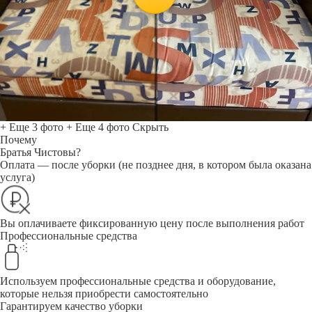
+ Еще 3 фото
+ Еще 4 фото
Скрыть
Почему
Братья Чистовы?
Оплата — после уборки (не позднее дня, в котором была оказана
услуга)
Вы оплачиваете фиксированную цену после выполнения работ
Профессиональные средства
Используем профессиональные средства и оборудование,
которые нельзя приобрести самостоятельно
Гарантируем качество уборки