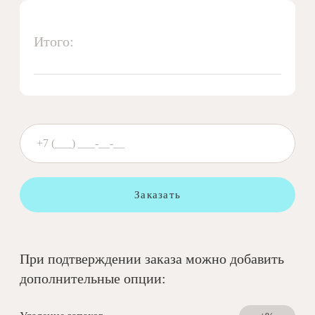
Итого:
Заказать
При подтверждении заказа можно добавить
дополнительные опции: