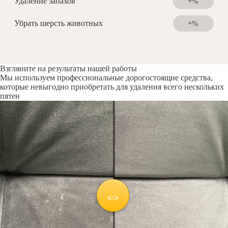
Удаление запахов
+%
Убрать шерсть животных
+%
Взгляните на результаты нашей работы
Мы используем профессиональные дорогостоящие средства,
которые невыгодно приобретать для удаления всего нескольких
пятен