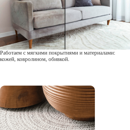
Работаем с мягкими покрытиями и материалами:
кожей, ковролином, обивкой.