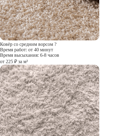
Ковёр со средним ворсом
?
Время работ: от 40 минут
Время высыхания: 6-8 часов
от 225 ₽ за м²