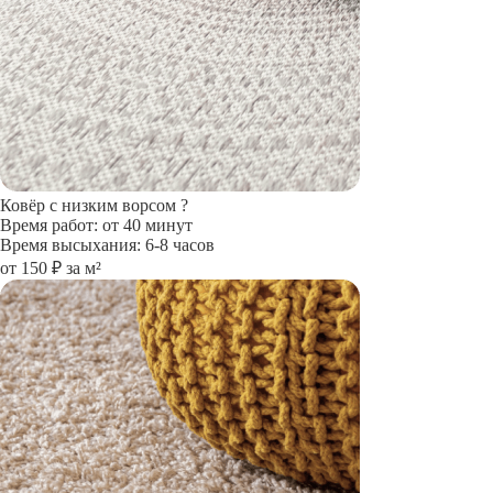
Ковёр с низким ворсом
?
Время работ: от 40 минут
Время высыхания: 6-8 часов
от 150 ₽ за м²