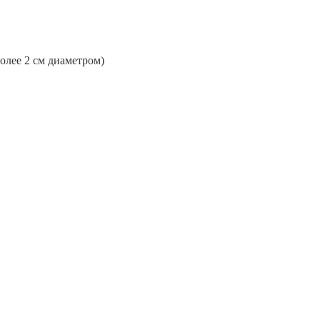
более 2 см диаметром)