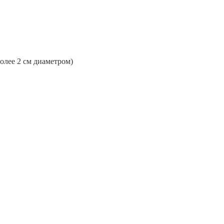
более 2 см диаметром)