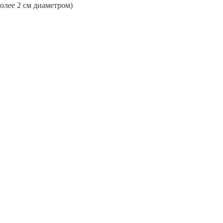
более 2 см диаметром)