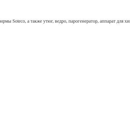
рмы Soteco, а также утюг, ведро, парогенератор, аппарат дл