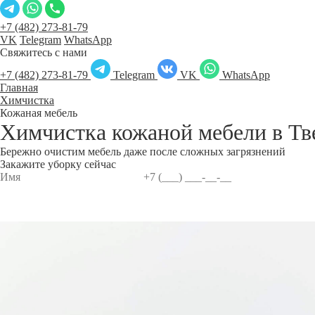
+7 (482) 273-81-79
VK
Telegram
WhatsApp
Свяжитесь с нами
+7 (482) 273-81-79
Telegram
VK
WhatsApp
Главная
Химчистка
Кожаная мебель
Химчистка кожаной мебели в
Тв
Бережно очистим мебель даже после сложных загрязнений
Закажите уборку сейчас