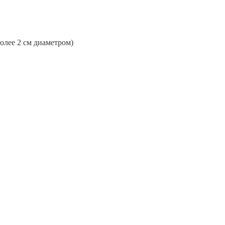
более 2 см диаметром)