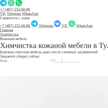
+7 (487) 252-60-80
VK
Telegram
WhatsApp
Свяжитесь с нами
+7 (487) 252-60-80
Telegram
VK
WhatsApp
Главная
Химчистка
Кожаная мебель
Химчистка кожаной мебели в
Ту
Бережно очистим мебель даже после сложных загрязнений
Закажите уборку сейчас