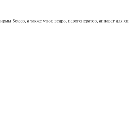
рмы Soteco, а также утюг, ведро, парогенератор, аппарат дл