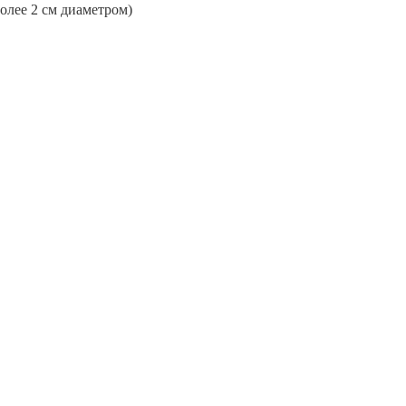
более 2 см диаметром)