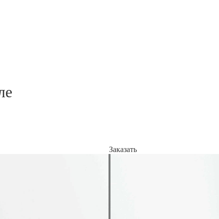
ле
Заказать