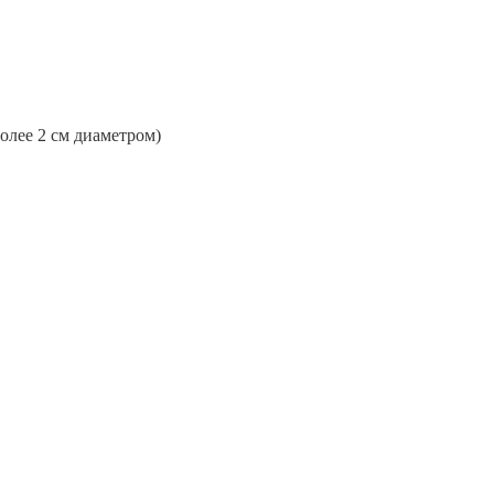
более 2 см диаметром)