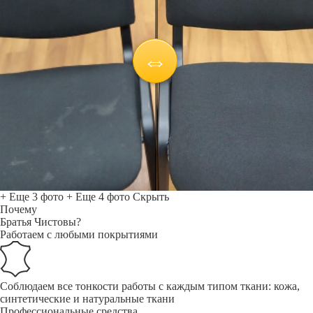
+ Еще 3 фото
+ Еще 4 фото
Скрыть
Почему
Братья Чистовы?
Работаем с любыми покрытиями
Соблюдаем все тонкости работы с каждым типом ткани: кожа,
синтетические и натуральные ткани
Профессиональные средства