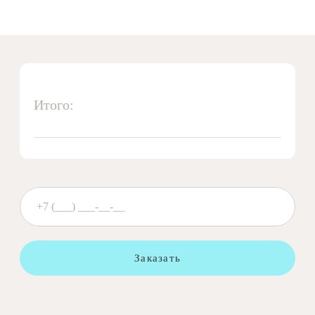
Итого:
Заказать