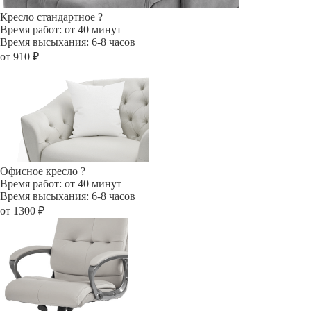
Кресло стандартное
?
Время работ: от 40 минут
Время высыхания: 6-8 часов
от 910 ₽
Офисное кресло
?
Время работ: от 40 минут
Время высыхания: 6-8 часов
от 1300 ₽