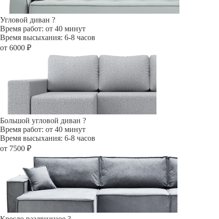
Угловой диван
?
Время работ: от 40 минут
Время высыхания: 6-8 часов
от 6000 ₽
Большой угловой диван
?
Время работ: от 40 минут
Время высыхания: 6-8 часов
от 7500 ₽
Кресло раздвижное
?