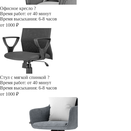
Офисное кресло
?
Время работ: от 40 минут
Время высыхания: 6-8 часов
от 1000 ₽
Стул с мягкой спинкой
?
Время работ: от 40 минут
Время высыхания: 6-8 часов
от 1000 ₽