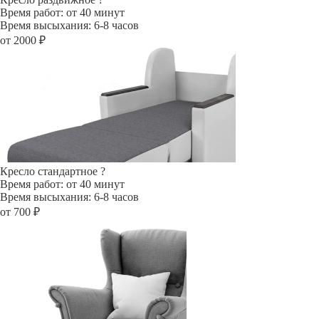
Время работ: от 40 минут
Время высыхания: 6-8 часов
от 2000 ₽
Кресло стандартное
?
Время работ: от 40 минут
Время высыхания: 6-8 часов
от 700 ₽