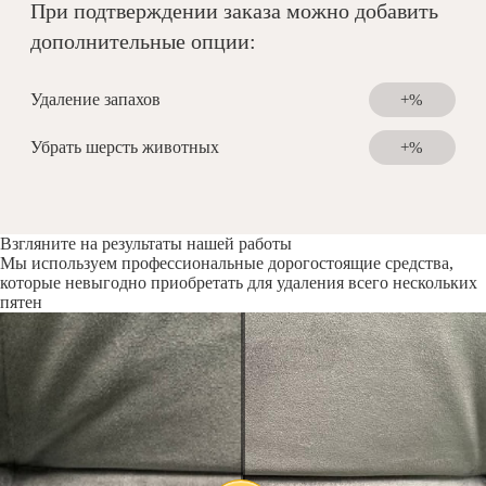
При подтверждении заказа можно добавить
дополнительные опции:
Удаление запахов
+%
Убрать шерсть животных
+%
Взгляните на результаты нашей работы
Мы используем профессиональные дорогостоящие средства,
которые невыгодно приобретать для удаления всего нескольких
пятен