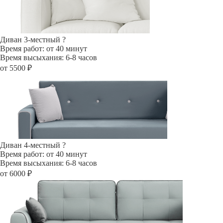
Диван 3-местный
?
Время работ: от 40 минут
Время высыхания: 6-8 часов
от 5500 ₽
Диван 4-местный
?
Время работ: от 40 минут
Время высыхания: 6-8 часов
от 6000 ₽