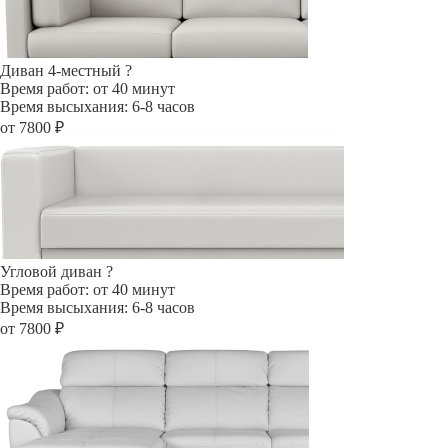
Диван 4-местный
?
Время работ: от 40 минут
Время высыхания: 6-8 часов
от 7800 ₽
Угловой диван
?
Время работ: от 40 минут
Время высыхания: 6-8 часов
от 7800 ₽