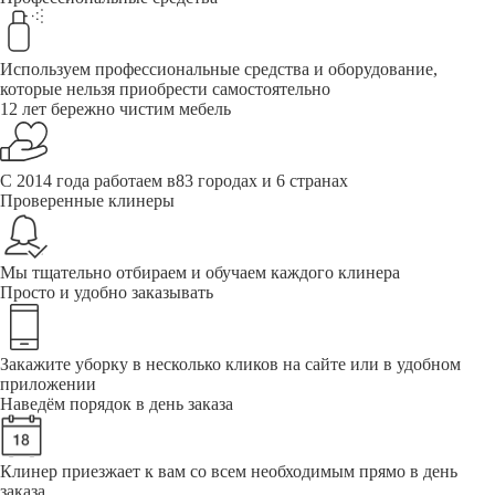
Используем профессиональные средства и оборудование,
которые нельзя приобрести самостоятельно
12 лет бережно чистим мебель
С 2014 года работаем в83 городах и 6 странах
Проверенные клинеры
Мы тщательно отбираем и обучаем каждого клинера
Просто и удобно заказывать
Закажите уборку в несколько кликов на сайте или в удобном
приложении
Наведём порядок в день заказа
Клинер приезжает к вам со всем необходимым прямо в день
заказа