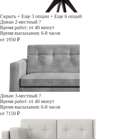
Скрыть
+ Еще 3 опции
+ Еще 6 опций
Диван 2-местный
?
Время работ: от 40 минут
Время высыхания: 6-8 часов
от 1950 ₽
Диван 3-местный
?
Время работ: от 40 минут
Время высыхания: 6-8 часов
от 7150 ₽