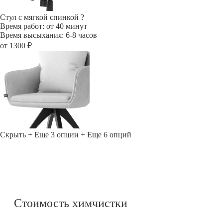
Стул с мягкой спинкой
?
Время работ: от 40 минут
Время высыхания: 6-8 часов
от 1300 ₽
Скрыть
+ Еще 3 опции
+ Еще 6 опций
Стоимость химчистки