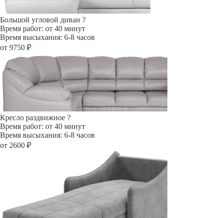
Большой угловой диван
?
Время работ: от 40 минут
Время высыхания: 6-8 часов
от 9750 ₽
Кресло раздвижное
?
Время работ: от 40 минут
Время высыхания: 6-8 часов
от 2600 ₽