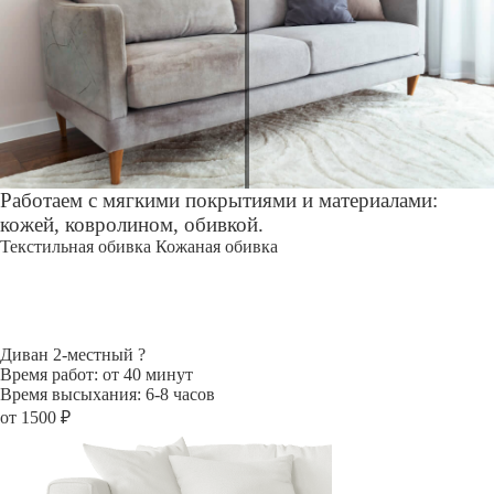
Работаем с мягкими покрытиями и материалами:
кожей, ковролином, обивкой.
Текстильная обивка
Кожаная обивка
Диван 2-местный
?
Время работ: от 40 минут
Время высыхания: 6-8 часов
от 1500 ₽