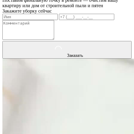
Поставим финальную точку в ремонте — очистим вашу
квартиру или дом от строительной пыли и пятен
Закажите уборку сейчас
Заказать