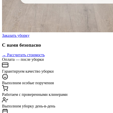
Заказать уборку
С нами безопасно
→ Рассчитать стоимость
Оплата — после уборки
Гарантируем качество уборки
Выполним особые поручения
Работаем с проверенными клинерами
Выполним уборку день-в-день