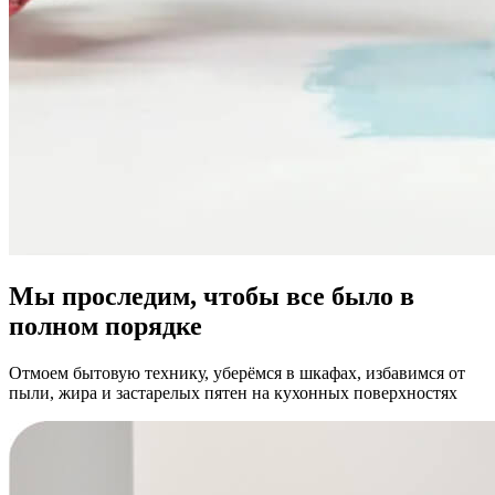
Мы проследим, чтобы все было в
полном порядке
Отмоем бытовую технику, уберёмся в шкафах, избавимся от
пыли, жира и застарелых пятен на кухонных поверхностях