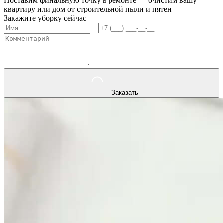
Поставим финальную точку в ремонте — очистим вашу
квартиру или дом от строительной пыли и пятен
Закажите уборку сейчас
Заказать