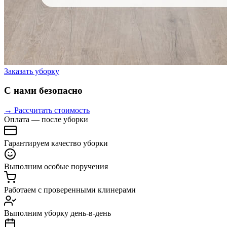
Заказать уборку
С нами безопасно
→ Рассчитать стоимость
Оплата — после уборки
Гарантируем качество уборки
Выполним особые поручения
Работаем с проверенными клинерами
Выполним уборку день-в-день