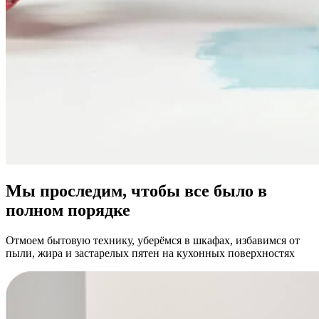
Мы проследим, чтобы все было в
полном порядке
Отмоем бытовую технику, уберёмся в шкафах, избавимся от
пыли, жира и застарелых пятен на кухонных поверхностях