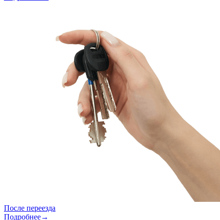
После переезда
Подробнее→