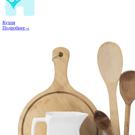
Кухня
Подробнее→