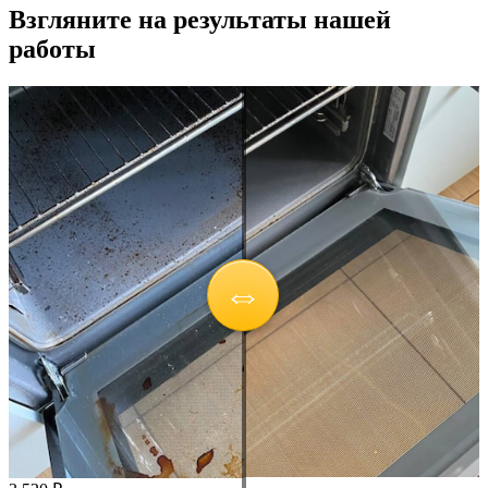
Взгляните на результаты нашей
работы