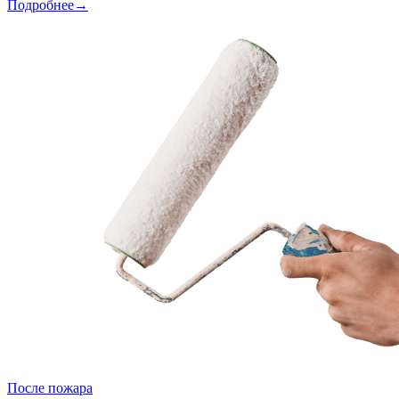
Подробнее→
После пожара