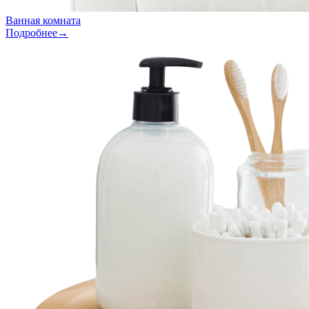
Ванная комната
Подробнее→