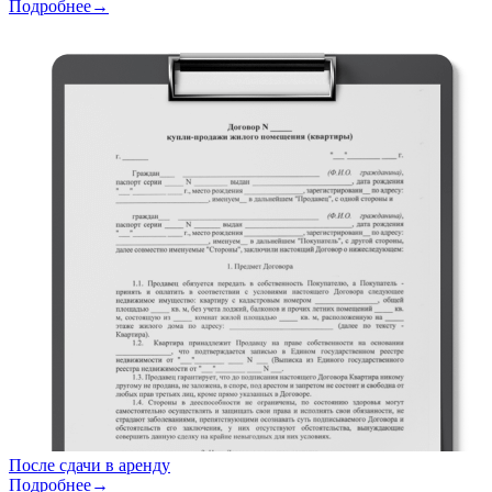
Подробнее→
После сдачи в аренду
Подробнее→