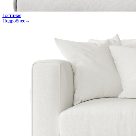
Гостиная
Подробнее→