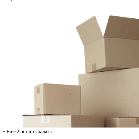
+ Ещё 2 опции
Скрыть