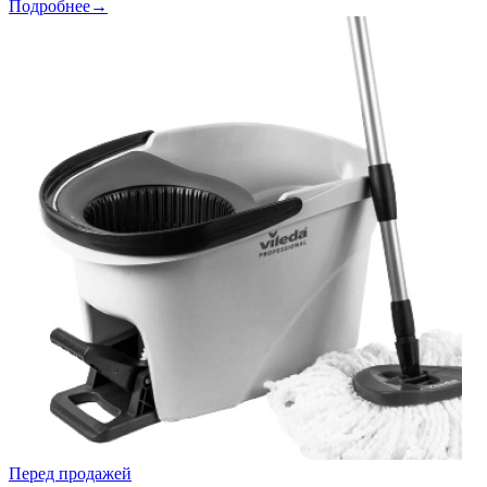
Подробнее→
Перед продажей