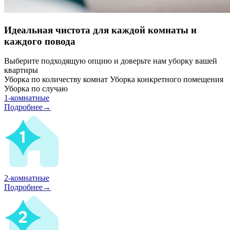
Идеальная чистота для каждой комнаты и
каждого повода
Выберите подходящую опцию и доверьте нам уборку вашей
квартиры
Уборка по количеству комнат
Уборка конкретного помещения
Уборка по случаю
1-комнатные
Подробнее→
2-комнатные
Подробнее→