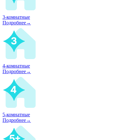
3-комнатные
Подробнее→
4-комнатные
Подробнее→
5-комнатные
Подробнее→