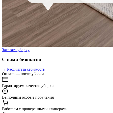
Заказать уборку
С нами безопасно
→ Рассчитать стоимость
Оплата — после уборки
Гарантируем качество уборки
Выполним особые поручения
Работаем с проверенными клинерами