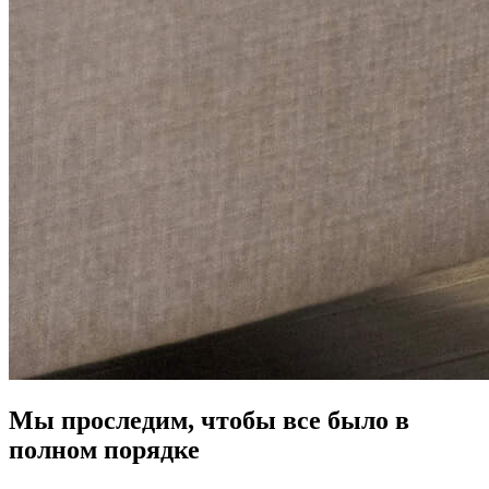
Мы проследим, чтобы все было в
полном порядке