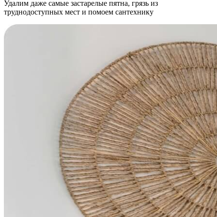
Удалим даже самые застарелые пятна, грязь из
труднодоступных мест и помоем сантехнику