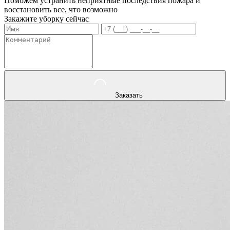
Поможем устранить неприятные последствия пожара и
восстановить все, что возможно
Закажите уборку сейчас
Заказать