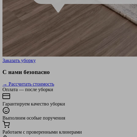
Заказать уборку
С нами безопасно
→ Рассчитать стоимость
Оплата — после уборки
Гарантируем качество уборки
Выполним особые поручения
Работаем с проверенными клинерами