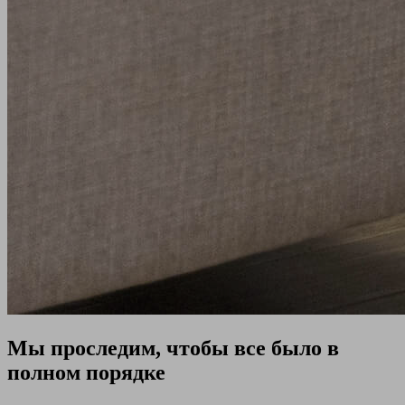
Мы проследим, чтобы все было в
полном порядке