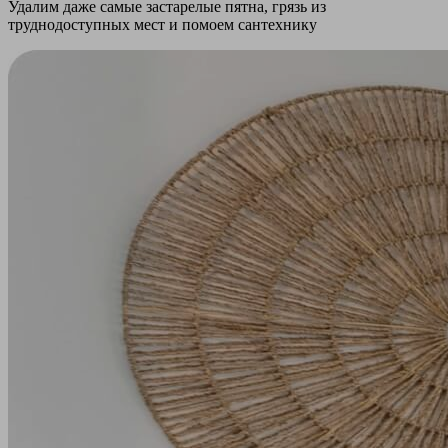
Удалим даже самые застарелые пятна, грязь из
труднодоступных мест и помоем сантехнику