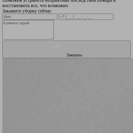
Поможем устранить неприятные последствия пожара и
восстановить все, что возможно
Закажите уборку сейчас
Заказать