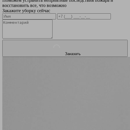
Поможем устранить неприятные последствия пожара и
восстановить все, что возможно
Закажите уборку сейчас
Заказать