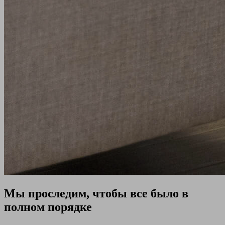
Мы проследим, чтобы все было в
полном порядке