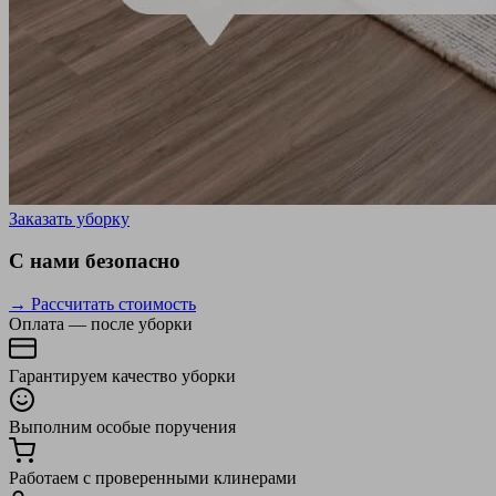
Заказать уборку
С нами безопасно
→ Рассчитать стоимость
Оплата — после уборки
Гарантируем качество уборки
Выполним особые поручения
Работаем с проверенными клинерами