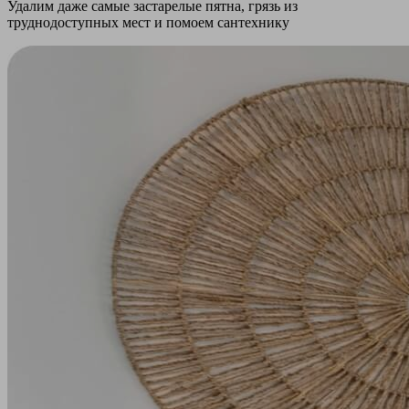
Удалим даже самые застарелые пятна, грязь из
труднодоступных мест и помоем сантехнику