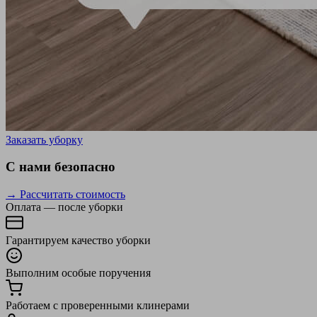
Заказать уборку
С нами безопасно
→ Рассчитать стоимость
Оплата — после уборки
Гарантируем качество уборки
Выполним особые поручения
Работаем с проверенными клинерами