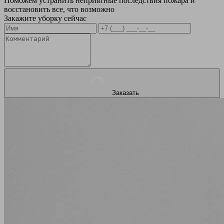
Поможем устранить неприятные последствия пожара и
восстановить все, что возможно
Закажите уборку сейчас
Заказать