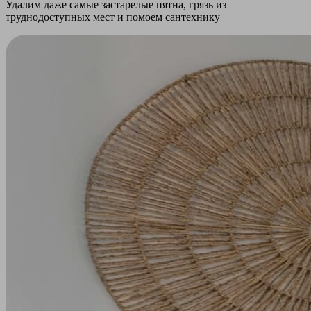
Удалим даже самые застарелые пятна, грязь из
труднодоступных мест и помоем сантехнику