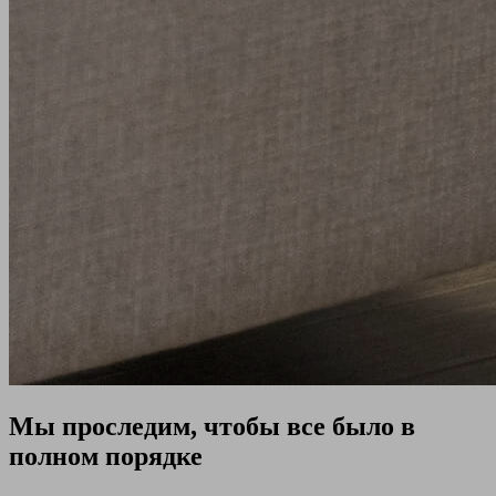
Мы проследим, чтобы все было в
полном порядке