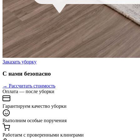
Заказать уборку
С нами безопасно
→ Рассчитать стоимость
Оплата — после уборки
Гарантируем качество уборки
Выполним особые поручения
Работаем с проверенными клинерами