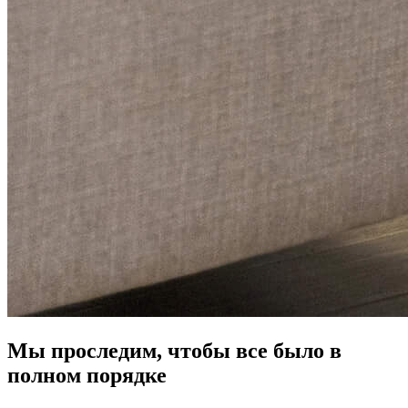
Мы проследим, чтобы все было в
полном порядке