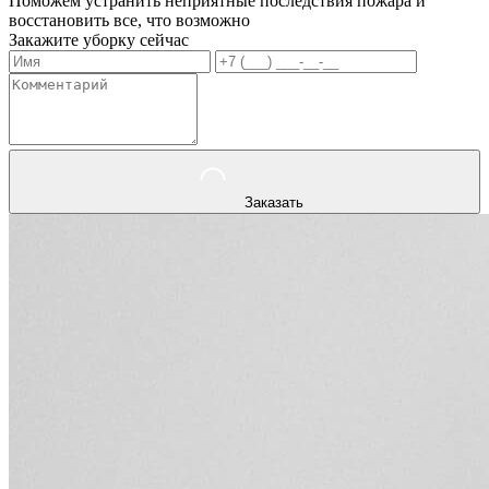
Поможем устранить неприятные последствия пожара и
восстановить все, что возможно
Закажите уборку сейчас
Заказать