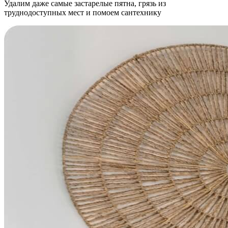
Удалим даже самые застарелые пятна, грязь из
труднодоступных мест и помоем сантехнику