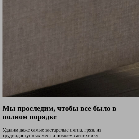
Мы проследим, чтобы все было в
полном порядке
Удалим даже самые застарелые пятна, грязь из
труднодоступных мест и помоем сантехнику