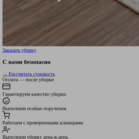
Заказать уборку
С нами безопасно
→ Рассчитать стоимость
Оплата — после уборки
Гарантируем качество уборки
Выполним особые поручения
Работаем с проверенными клинерами
Выполним уборку день-в-день