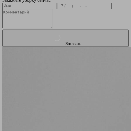
Закажите уборку сейчас
Заказать