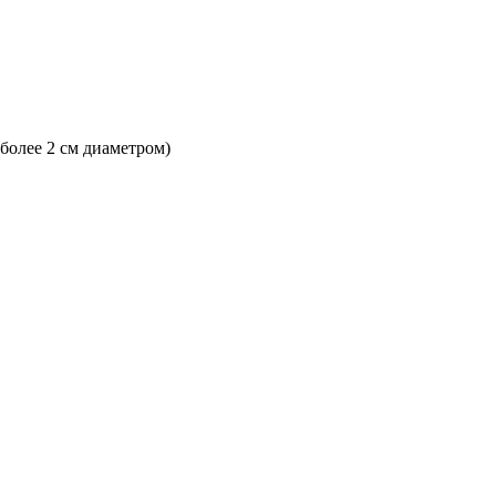
 более 2 см диаметром)