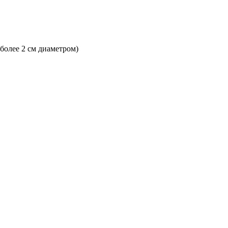
 более 2 см диаметром)