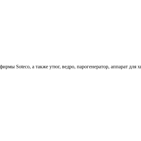
ирмы Soteco, а также утюг, ведро, парогенератор, аппарат д