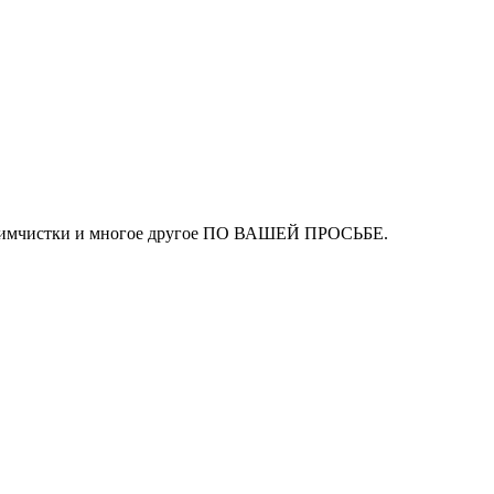
ля химчистки и многое другое ПО ВАШЕЙ ПРОСЬБЕ.