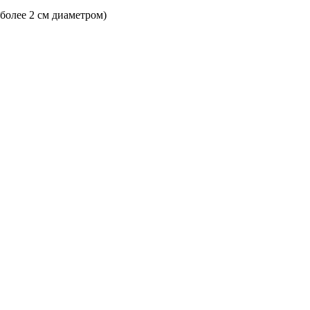
 более 2 см диаметром)