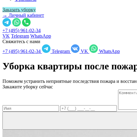
Заказать уборку
→ Личный кабинет
+7 (495) 961-02-34
VK
Telegram
WhatsApp
Свяжитесь с нами
+7 (495) 961-02-34
Telegram
VK
WhatsApp
Уборка квартиры после пожа
Поможем устранить неприятные последствия пожара и восстан
Закажите уборку сейчас