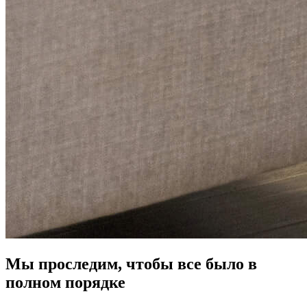
Мы проследим, чтобы все было в
полном порядке