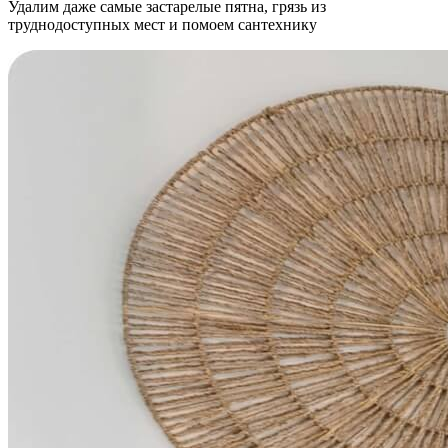
Удалим даже самые застарелые пятна, грязь из
труднодоступных мест и помоем сантехнику