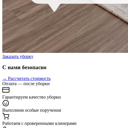
Заказать уборку
С нами безопасно
→ Рассчитать стоимость
Оплата — после уборки
Гарантируем качество уборки
Выполним особые поручения
Работаем с проверенными клинерами