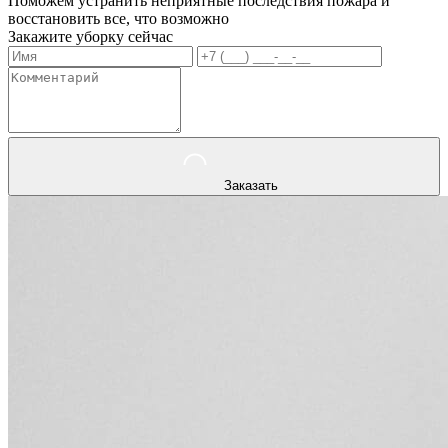
Поможем устранить неприятные последствия пожара и
восстановить все, что возможно
Закажите уборку сейчас
Заказать