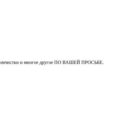
ля химчистки и многое другое ПО ВАШЕЙ ПРОСЬБЕ.