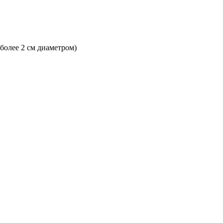
 более 2 см диаметром)