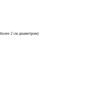
 более 2 см диаметром)