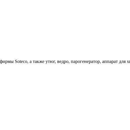
ирмы Soteco, а также утюг, ведро, парогенератор, аппарат д