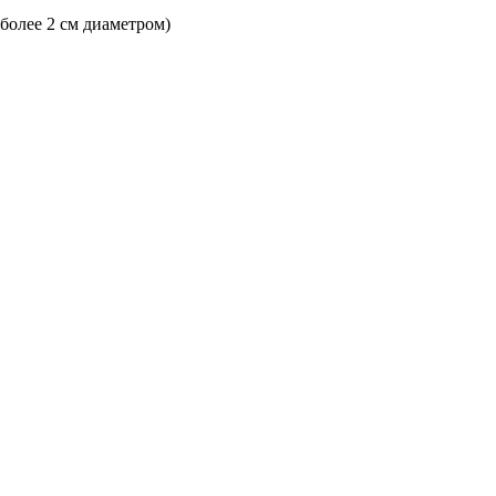
 более 2 см диаметром)