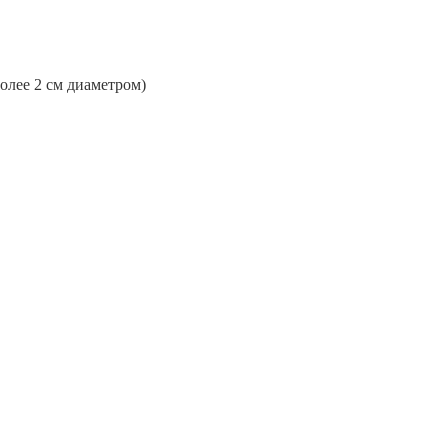
более 2 см диаметром)