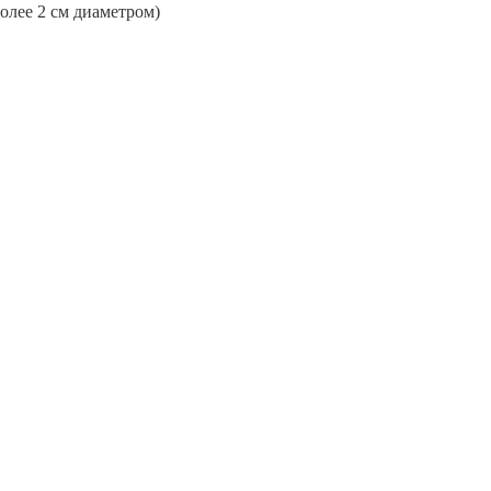
более 2 см диаметром)