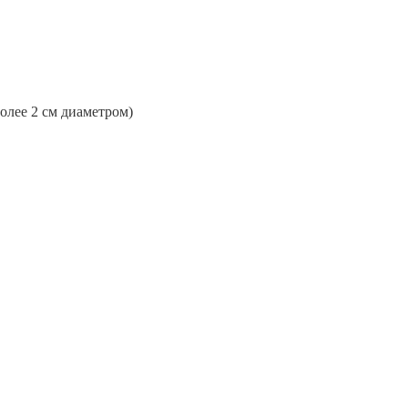
более 2 см диаметром)