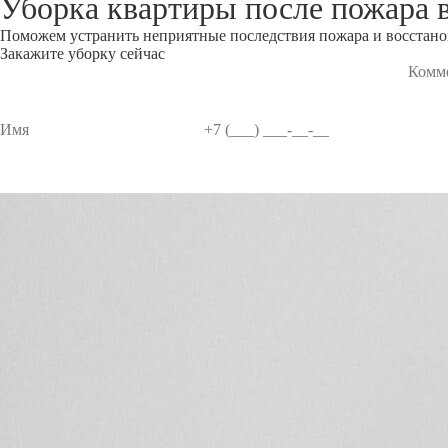
Уборка квартиры после пожара
Поможем устранить неприятные последствия пожара и восстанов
Закажите уборку сейчас