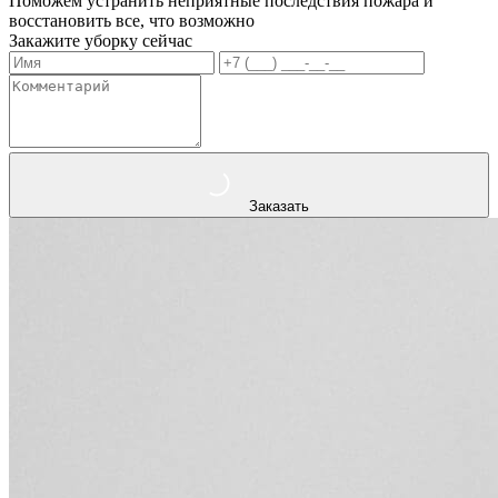
Поможем устранить неприятные последствия пожара и
восстановить все, что возможно
Закажите уборку сейчас
Заказать