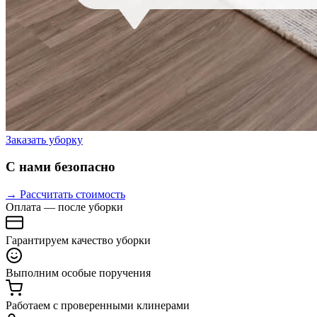
Заказать уборку
С нами безопасно
→ Рассчитать стоимость
Оплата — после уборки
Гарантируем качество уборки
Выполним особые поручения
Работаем с проверенными клинерами