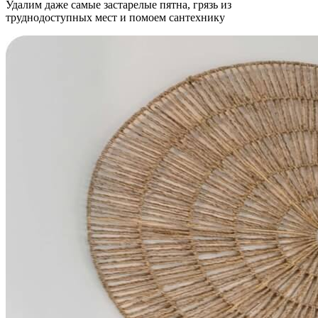
Удалим даже самые застарелые пятна, грязь из
труднодоступных мест и помоем сантехнику