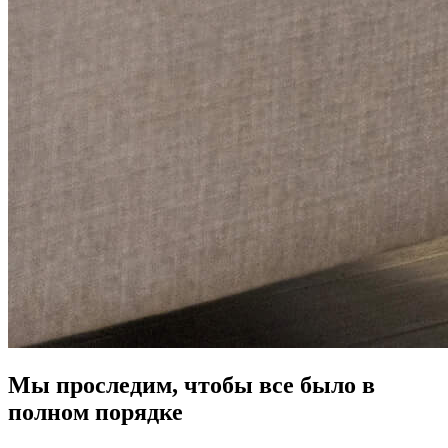
Мы проследим, чтобы все было в
полном порядке