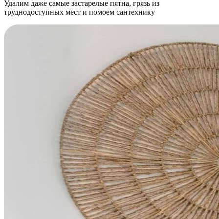
Удалим даже самые застарелые пятна, грязь из
труднодоступных мест и помоем сантехнику