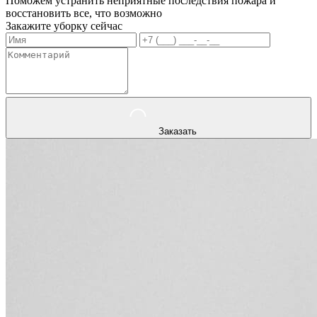
Поможем устранить неприятные последствия пожара и
восстановить все, что возможно
Закажите уборку сейчас
Заказать