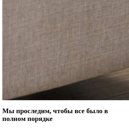
Мы проследим, чтобы все было в
полном порядке