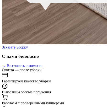
Заказать уборку
С нами безопасно
→ Рассчитать стоимость
Оплата — после уборки
Гарантируем качество уборки
Выполним особые поручения
Работаем с проверенными клинерами