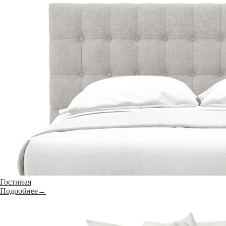
Гостиная
Подробнее→