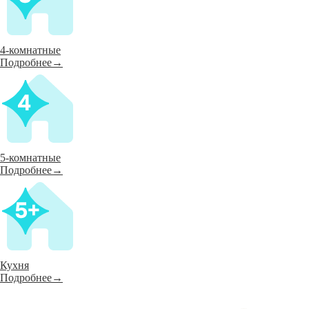
4-комнатные
Подробнее→
5-комнатные
Подробнее→
Кухня
Подробнее→