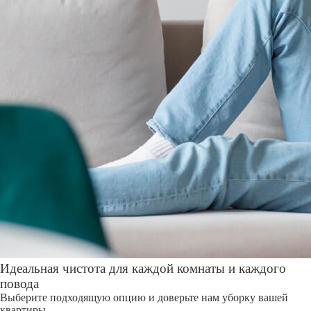
Идеальная чистота для каждой комнаты и каждого
повода
Выберите подходящую опцию и доверьте нам уборку вашей
квартиры