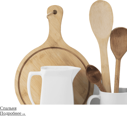
Спальня
Подробнее→