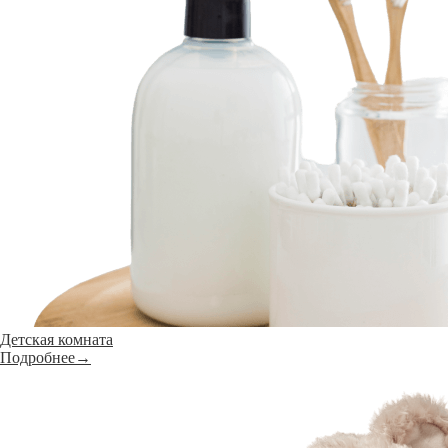
Детская комната
Подробнее→