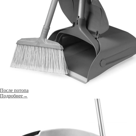
После потопа
Подробнее→