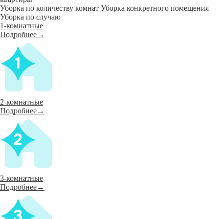
Уборка по количеству комнат
Уборка конкретного помещения
Уборка по случаю
1-комнатные
Подробнее→
2-комнатные
Подробнее→
3-комнатные
Подробнее→