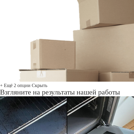
+ Ещё 2 опции
Скрыть
Взгляните на результаты нашей работы