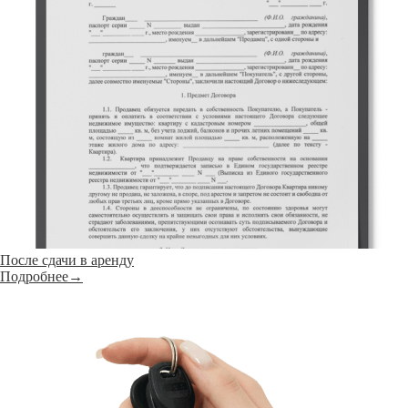
После сдачи в аренду
Подробнее→