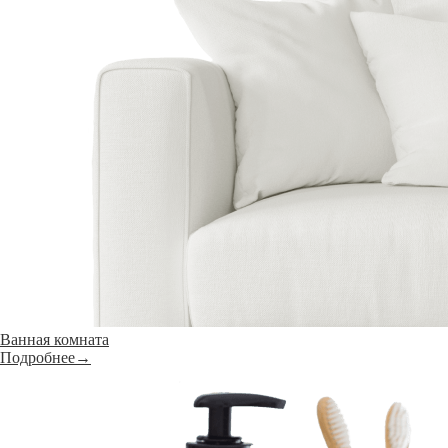
Ванная комната
Подробнее→