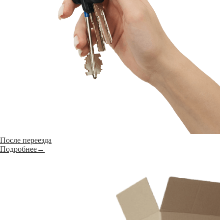
После переезда
Подробнее→