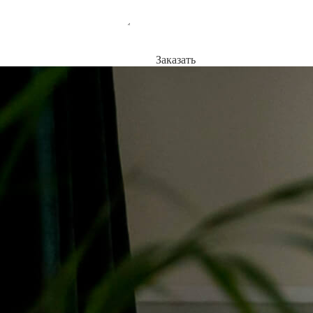
Заказать