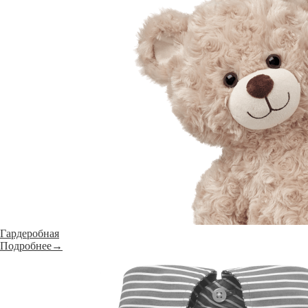
Гардеробная
Подробнее→