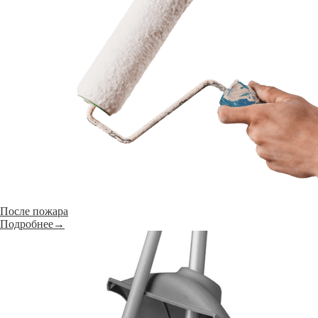
После пожара
Подробнее→