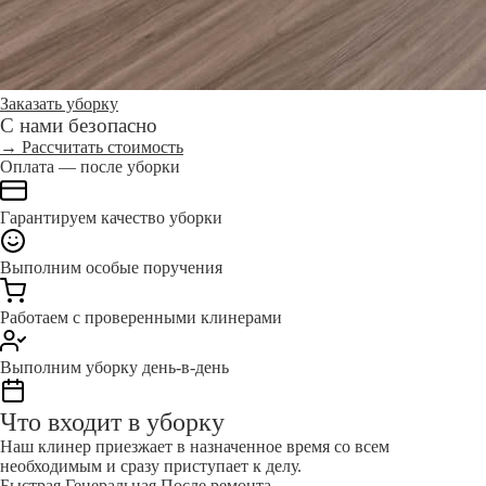
Заказать уборку
С нами безопасно
→ Рассчитать стоимость
Оплата — после уборки
Гарантируем качество уборки
Выполним особые поручения
Работаем с проверенными клинерами
Выполним уборку день-в-день
Что входит в уборку
Наш клинер приезжает в назначенное время со всем
необходимым и сразу приступает к делу.
Быстрая
Генеральная
После ремонта