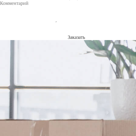
Заказать