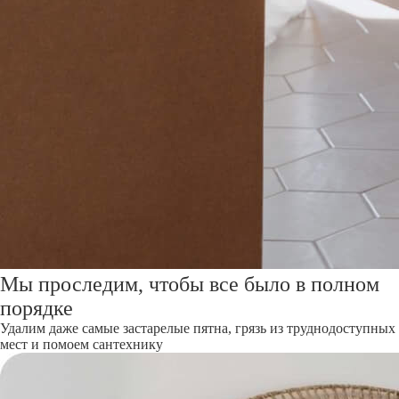
Мы проследим, чтобы все было в полном
порядке
Удалим даже самые застарелые пятна, грязь из труднодоступных
мест и помоем сантехнику