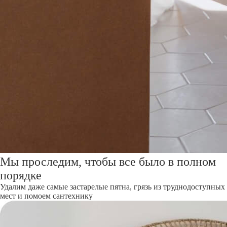
Мы проследим, чтобы все было в полном
порядке
Удалим даже самые застарелые пятна, грязь из труднодоступных
мест и помоем сантехнику