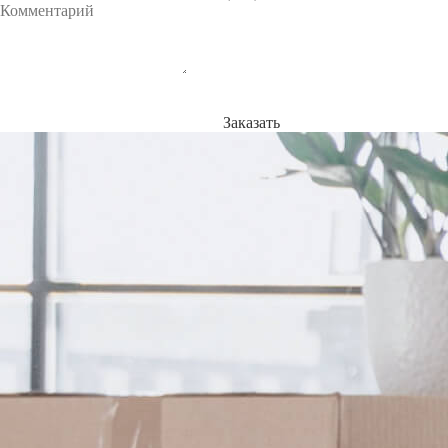
Заказать