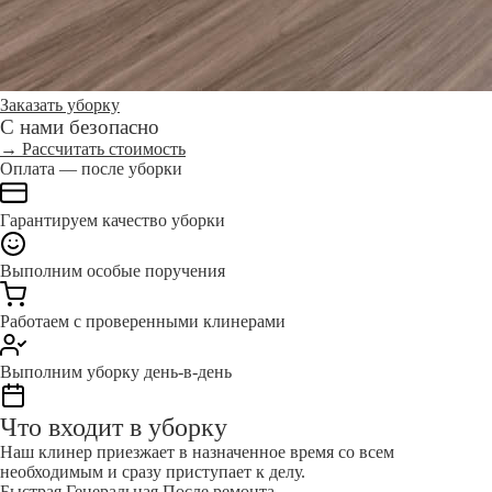
Заказать уборку
С нами безопасно
→ Рассчитать стоимость
Оплата — после уборки
Гарантируем качество уборки
Выполним особые поручения
Работаем с проверенными клинерами
Выполним уборку день-в-день
Что входит в уборку
Наш клинер приезжает в назначенное время со всем
необходимым и сразу приступает к делу.
Быстрая
Генеральная
После ремонта