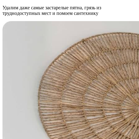
Удалим даже самые застарелые пятна, грязь из
труднодоступных мест и помоем сантехнику