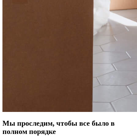
Мы проследим, чтобы все было в
полном порядке