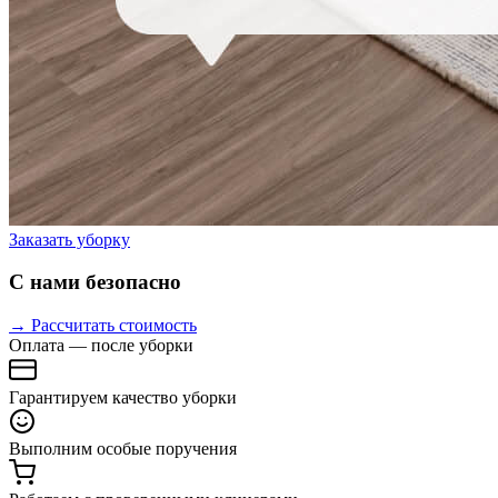
Заказать уборку
С нами безопасно
→ Рассчитать стоимость
Оплата — после уборки
Гарантируем качество уборки
Выполним особые поручения