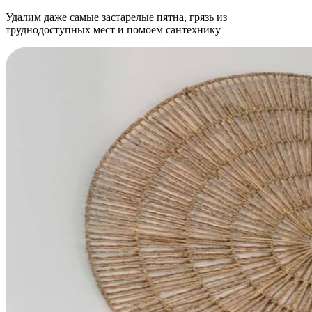
Удалим даже самые застарелые пятна, грязь из
труднодоступных мест и помоем сантехнику