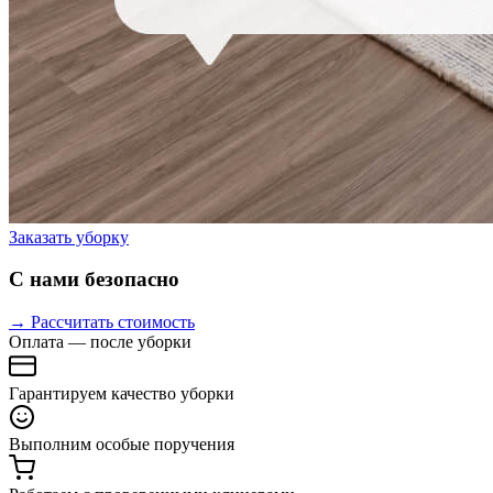
Заказать уборку
С нами безопасно
→ Рассчитать стоимость
Оплата — после уборки
Гарантируем качество уборки
Выполним особые поручения