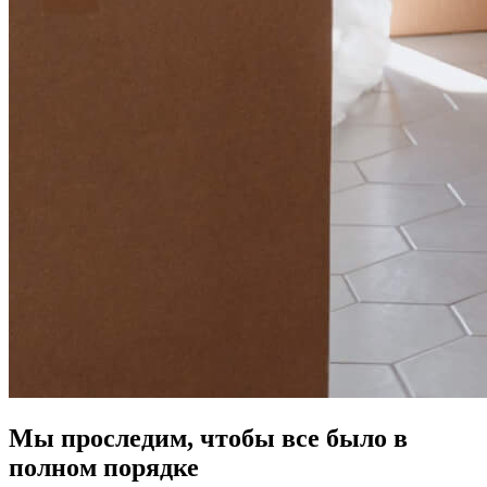
Мы проследим, чтобы все было в
полном порядке