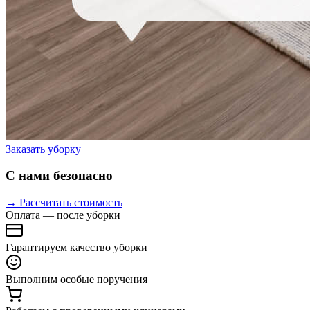
Заказать уборку
С нами безопасно
→ Рассчитать стоимость
Оплата — после уборки
Гарантируем качество уборки
Выполним особые поручения