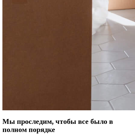
Мы проследим, чтобы все было в
полном порядке