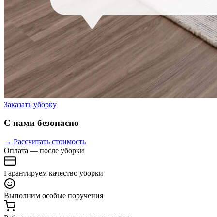
Заказать уборку
С нами безопасно
→ Рассчитать стоимость
Оплата — после уборки
Гарантируем качество уборки
Выполним особые поручения