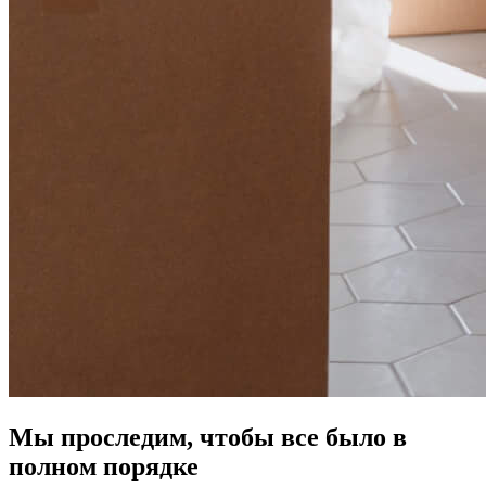
Мы проследим, чтобы все было в
полном порядке