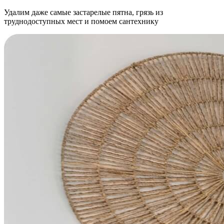
Удалим даже самые застарелые пятна, грязь из
труднодоступных мест и помоем сантехнику