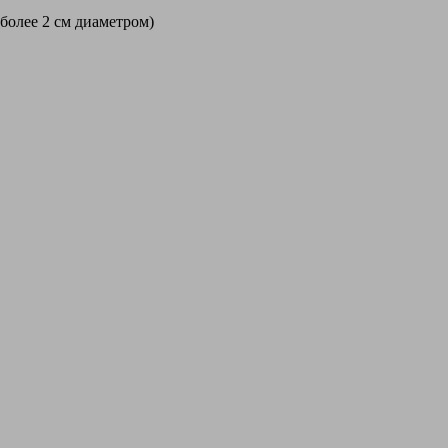
 более 2 см диаметром)