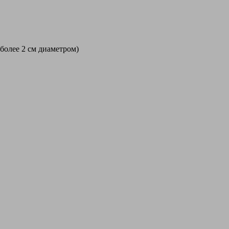
 более 2 см диаметром)