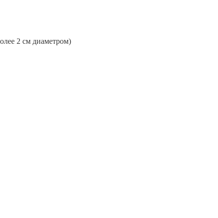
более 2 см диаметром)