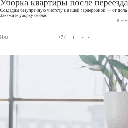
Уборка квартиры после переезд
Создадим безупречную чистоту в вашей гардеробной — от пола 
Закажите уборку сейчас