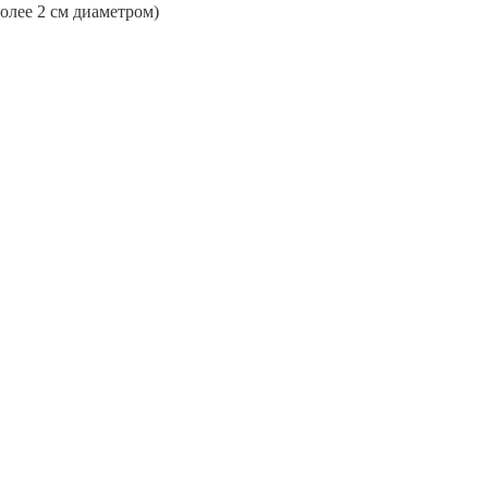
более 2 см диаметром)