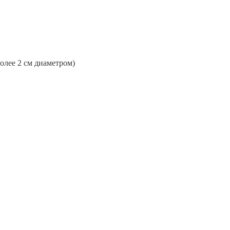
более 2 см диаметром)