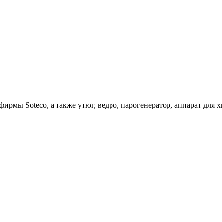
ирмы Soteco, а также утюг, ведро, парогенератор, аппарат д