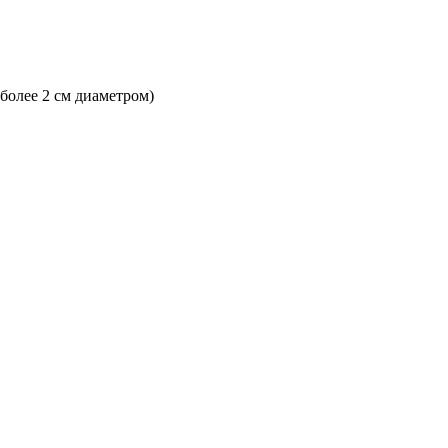
 более 2 см диаметром)