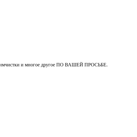
ля химчистки и многое другое ПО ВАШЕЙ ПРОСЬБЕ.