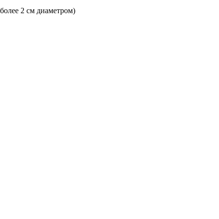
 более 2 см диаметром)