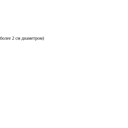
 более 2 см диаметром)