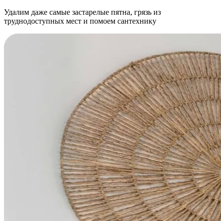
Удалим даже самые застарелые пятна, грязь из
труднодоступных мест и помоем сантехнику