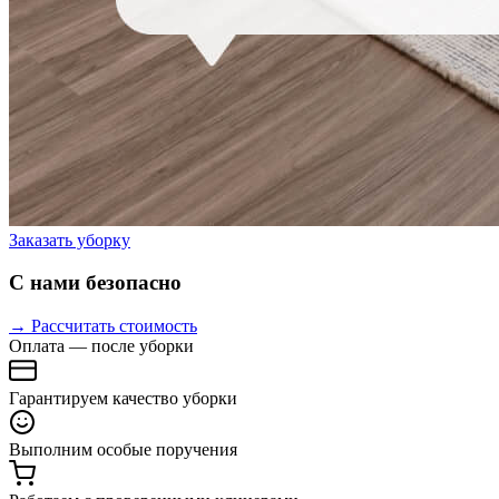
Заказать уборку
С нами безопасно
→ Рассчитать стоимость
Оплата — после уборки
Гарантируем качество уборки
Выполним особые поручения