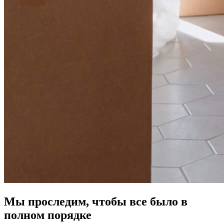
Мы проследим, чтобы все было в
полном порядке