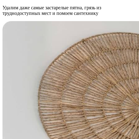
Удалим даже самые застарелые пятна, грязь из
труднодоступных мест и помоем сантехнику