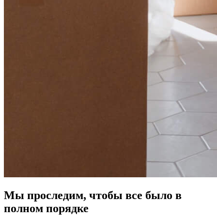
Мы проследим, чтобы все было в
полном порядке