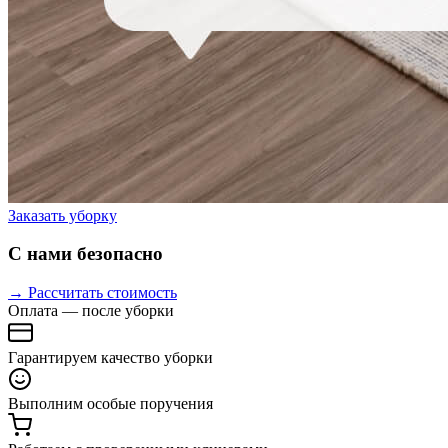
Заказать уборку
С нами безопасно
→ Рассчитать стоимость
Оплата — после уборки
Гарантируем качество уборки
Выполним особые поручения