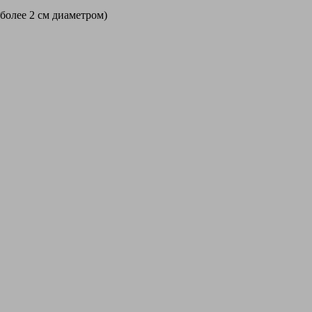
 более 2 см диаметром)