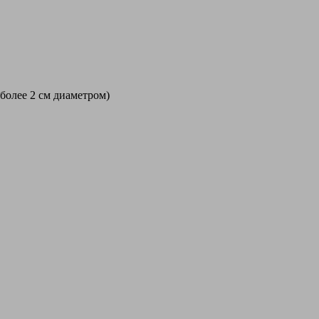
 более 2 см диаметром)