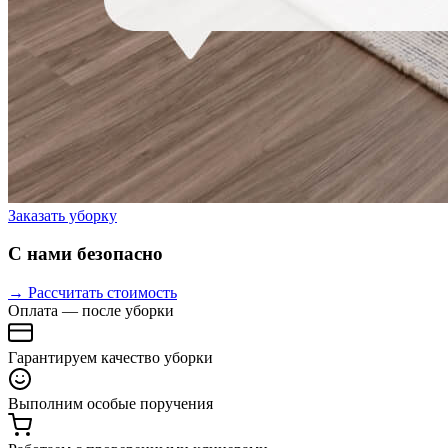
Заказать уборку
С нами безопасно
→ Рассчитать стоимость
Оплата — после уборки
Гарантируем качество уборки
Выполним особые поручения