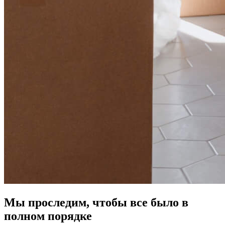
Мы проследим, чтобы все было в
полном порядке