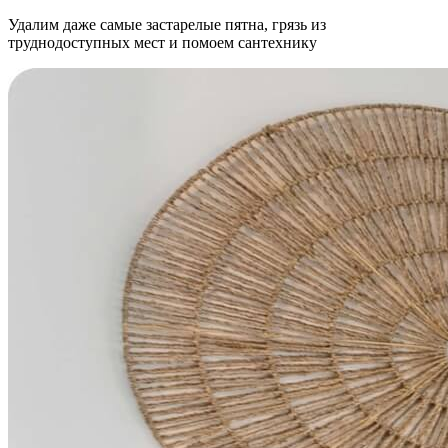
Удалим даже самые застарелые пятна, грязь из
труднодоступных мест и помоем сантехнику