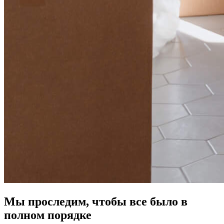
Мы проследим, чтобы все было в
полном порядке