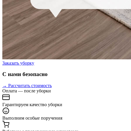
Заказать уборку
С нами безопасно
→ Рассчитать стоимость
Оплата — после уборки
Гарантируем качество уборки
Выполним особые поручения