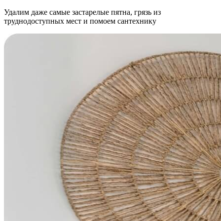
Удалим даже самые застарелые пятна, грязь из
труднодоступных мест и помоем сантехнику