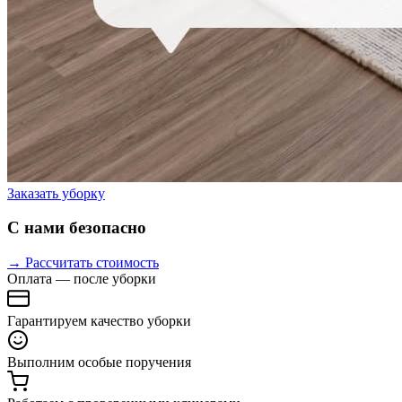
Заказать уборку
С нами безопасно
→ Рассчитать стоимость
Оплата — после уборки
Гарантируем качество уборки
Выполним особые поручения