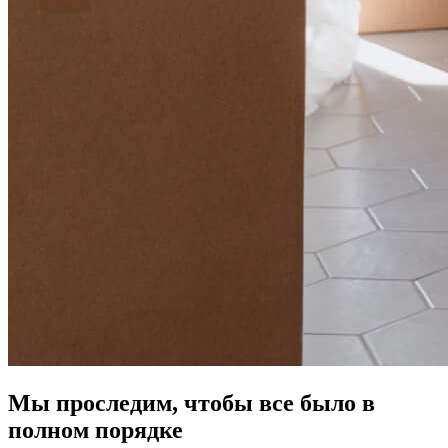
Мы проследим, чтобы все было в
полном порядке