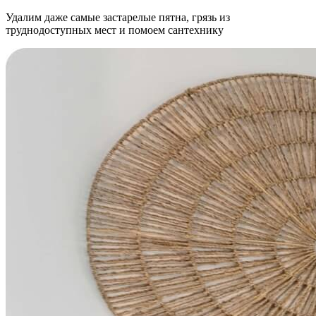
Удалим даже самые застарелые пятна, грязь из
труднодоступных мест и помоем сантехнику