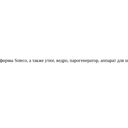
ирмы Soteco, а также утюг, ведро, парогенератор, аппарат д