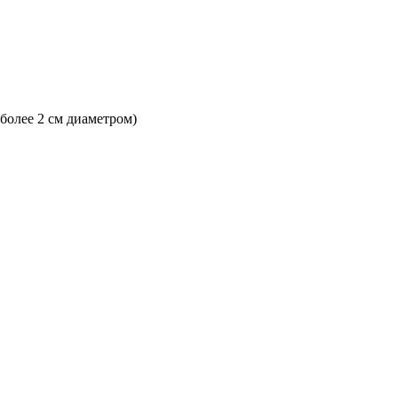
 более 2 см диаметром)