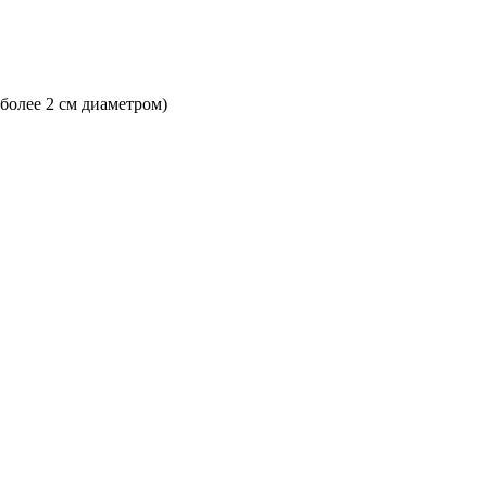
 более 2 см диаметром)