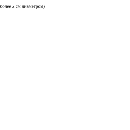
 более 2 см диаметром)