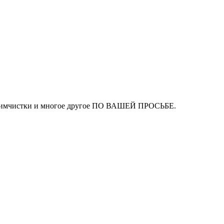
ля химчистки и многое другое ПО ВАШЕЙ ПРОСЬБЕ.