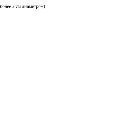
 более 2 см диаметром)