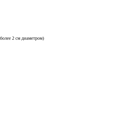
 более 2 см диаметром)