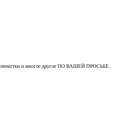
ля химчистки и многое другое ПО ВАШЕЙ ПРОСЬБЕ.