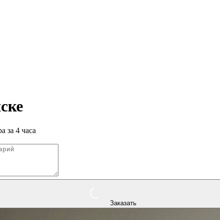
ске
а за 4 часа
Заказать