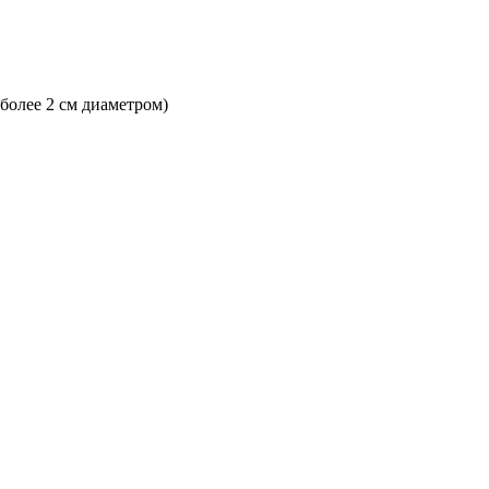
 более 2 см диаметром)