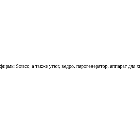
ирмы Soteco, а также утюг, ведро, парогенератор, аппарат д