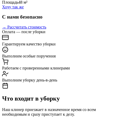
Площадь
48 м²
Хочу так же
С нами безопасно
→ Рассчитать стоимость
Оплата — после уборки
Гарантируем качество уборки
Выполним особые поручения
Работаем с проверенными клинерами
Выполним уборку день-в-день
Что входит в уборку
Наш клинер приезжает в назначенное время со всем
необходимым и сразу приступает к делу.