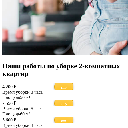
Наши работы по уборке 2-комнатных
квартир
4 200 ₽
Время уборки
3 часа
Площадь
50 м²
7 550 ₽
Время уборки
5 часа
Площадь
60 м²
5 600 ₽
Время уборки
3 часа