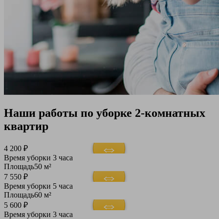
Наши работы по уборке 2-комнатных
квартир
4 200 ₽
Время уборки
3 часа
Площадь
50 м²
7 550 ₽
Время уборки
5 часа
Площадь
60 м²
5 600 ₽
Время уборки
3 часа