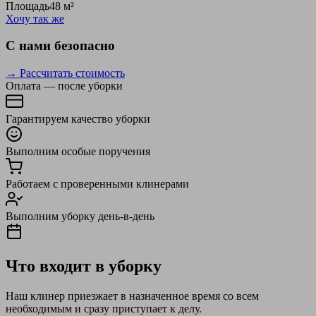
Площадь
48 м²
Хочу так же
С нами безопасно
→ Рассчитать стоимость
Оплата — после уборки
Гарантируем качество уборки
Выполним особые поручения
Работаем с проверенными клинерами
Выполним уборку день-в-день
Что входит в уборку
Наш клинер приезжает в назначенное время со всем
необходимым и сразу приступает к делу.