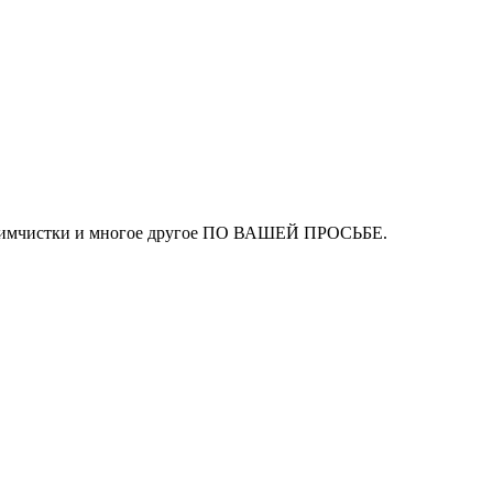
ля химчистки и многое другое ПО ВАШЕЙ ПРОСЬБЕ.