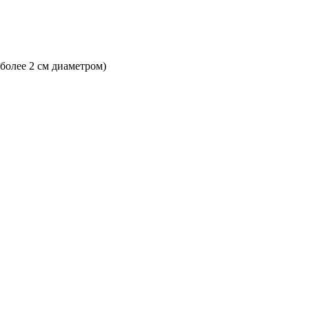
 более 2 см диаметром)