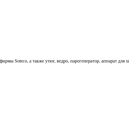
ирмы Soteco, а также утюг, ведро, парогенератор, аппарат д