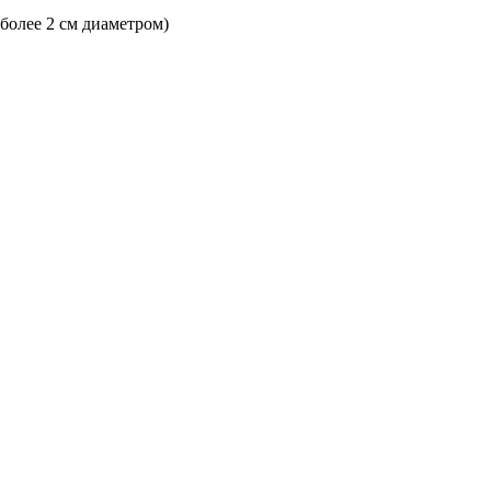
 более 2 см диаметром)