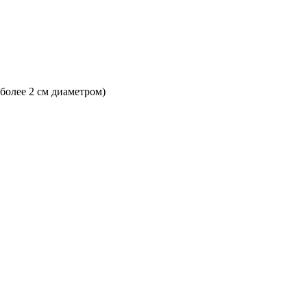
 более 2 см диаметром)