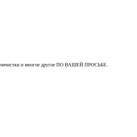
ля химчистки и многое другое ПО ВАШЕЙ ПРОСЬБЕ.