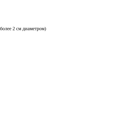
 более 2 см диаметром)