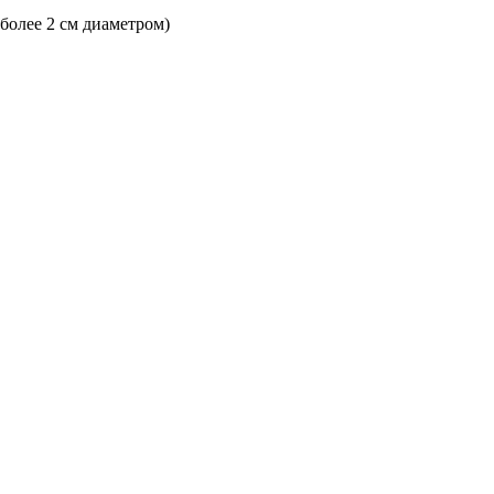
 более 2 см диаметром)