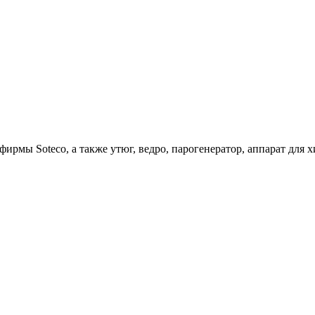
ирмы Soteco, а также утюг, ведро, парогенератор, аппарат д