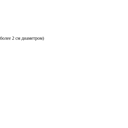
 более 2 см диаметром)